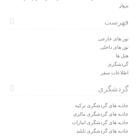
پرواز
فهرست
تور های خارجی
تور های داخلی
هتل ها
گردشگری
اطلاعات سفر
گردشگری
جاذبه های گردشگری ترکیه
جاذبه های گردشگری مالزی
جاذبه های گردشگری امارات
جاذبه های گردشگری تایلند