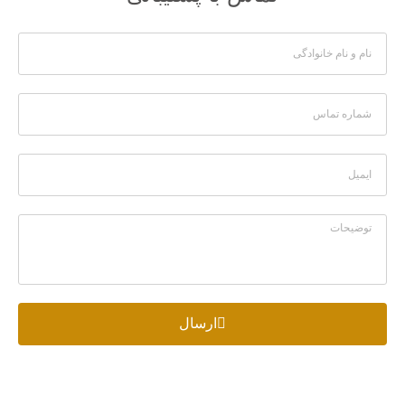
ارسال