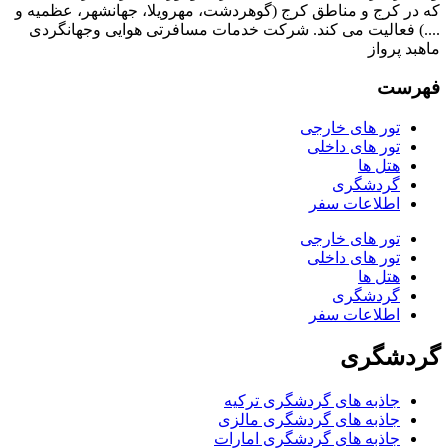
که در کرج و مناطق کرج (گوهردشت، مهرویلا، جهانشهر، عظمیه و
....) فعالیت می کند. شرکت خدمات مسافرتی هوایی وجهانگردی
ماهبد پرواز
فهرست
تور های خارجی
تور های داخلی
هتل ها
گردشگری
اطلاعات سفر
تور های خارجی
تور های داخلی
هتل ها
گردشگری
اطلاعات سفر
گردشگری
جاذبه های گردشگری ترکیه
جاذبه های گردشگری مالزی
جاذبه های گردشگری امارات