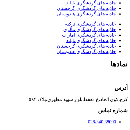
جاذبه های گردشگری تایلند
جاذبه های گردشگری گرجستان
جاذبه های گردشگری هندوستان
جاذبه های گردشگری ترکیه
جاذبه های گردشگری مالزی
جاذبه های گردشگری امارات
جاذبه های گردشگری تایلند
جاذبه های گردشگری گرجستان
جاذبه های گردشگری هندوستان
نمادها
آدرس
کرج،کوی اتحاد،خ دهخدا،بلوار شهید مطهری،پلاک ۵۹۴
شماره تماس
38000 026-340