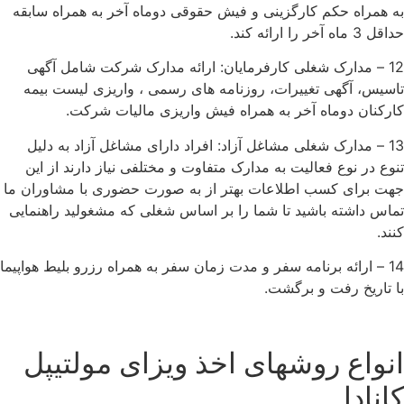
به همراه حکم کارگزینی و فیش حقوقی دوماه آخر به همراه سابقه
حداقل 3 ماه آخر را ارائه کند.
12 – مدارک شغلی کارفرمایان: ارائه مدارک شرکت شامل آگهی
تاسیس، آگهی تغییرات، روزنامه های رسمی ، واریزی لیست بیمه
کارکنان دوماه آخر به همراه فیش واریزی مالیات شرکت.
13 – مدارک شغلی مشاغل آزاد: افراد دارای مشاغل آزاد به دلیل
تنوع در نوع فعالیت به مدارک متفاوت و مختلفی نیاز دارند از این
جهت برای کسب اطلاعات بهتر از به صورت حضوری با مشاوران ما
تماس داشته باشید تا شما را بر اساس شغلی که مشغولید راهنمایی
کنند.
14 – ارائه برنامه سفر و مدت زمان سفر به همراه رزرو بلیط هواپیما
با تاریخ رفت و برگشت.
انواع روشهای اخذ ویزای مولتیپل
کانادا