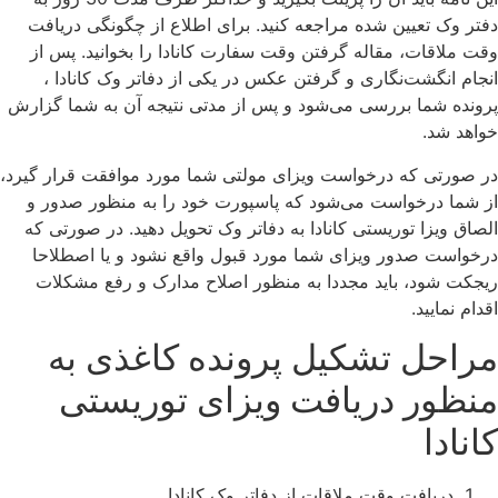
دفتر وک تعیین شده مراجعه کنید. برای اطلاع از چگونگی دریافت
وقت ملاقات، مقاله گرفتن وقت سفارت کانادا را بخوانید. پس از
انجام انگشت‌نگاری و گرفتن عکس در یکی از دفاتر وک کانادا ،
پرونده شما بررسی می‌شود و پس از مدتی نتیجه آن به شما گزارش
خواهد شد.
در صورتی که درخواست ویزای مولتی شما مورد موافقت قرار گیرد،
از شما درخواست می‌شود که پاسپورت خود را به منظور صدور و
الصاق ویزا توریستی کانادا به دفاتر وک تحویل دهید. در صورتی که
درخواست صدور ویزای شما مورد قبول واقع نشود و یا اصطلاحا
ریجکت شود، باید مجددا به منظور اصلاح مدارک و رفع مشکلات
اقدام نمایید.
مراحل تشکیل پرونده کاغذی به
منظور دریافت ویزای توریستی
کانادا
دریافت وقت ملاقات از دفاتر وک کانادا