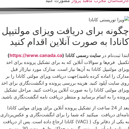
کارشناسان مجرب ماهبد پرواز
مشورت کنید
چگونه برای دریافت ویزای مولتیپل
کانادا به صورت آنلاین اقدام کنید
ابتدا ثبت‌نام در
سایت رسمی کانادا (
https://www.canada.ca
)
تکمیل فرم‌ها و سوالات آنلاین که به برای تشکیل پرونده برای اخذ
ویزای مولتیپل کانادا به آن‌ها نیاز است. مدارک مورد نیاز(از قبل
مدارک را اماده کرده باشید)جهت دریافت ویزای مولتی کانادا را بر
روی سایت آپلود کنید. هزینه بررسی پرونده و انگشت‌نگاری برای اخذ
ویزای مولتی کانادا را به صورت آنلاین پرداخت کنید. مراحل تشکیل
پرونده را به اتمام برسانید و منتظر دریافت نامه انگشت‌نگاری باشید.
بعد از 24 ساعت از تشکیل پرونده آنلاین برای ویزای مولتی کانادا
نامه‌ای دریافت میکنید که شما را برای انگشت‌نگاری و عکس‌برداری
به یکی از دفاتر وک ( (VAC) کانادا ارجاع داده است. پس از دریافت
این نامه باید آن را پرینت بگیرید و حداکثر ظرف مدت 30 روز به