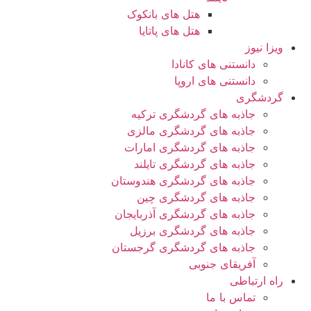
هتل های بانکوک
هتل های پاتایا
ویزا نیوز
دانستنی های کانادا
دانستنی های اروپا
گردشگری
جاذبه های گردشگری ترکیه
جاذبه های گردشگری مالزی
جاذبه های گردشگری امارات
جاذبه های گردشگری تایلند
جاذبه های گردشگری هندوستان
جاذبه های گردشگری چین
جاذبه های گردشگری آذربایجان
جاذبه های گردشگری برزیل
جاذبه های گردشگری گرجستان
آفریقای جنوبی
راه ارتباطی
تماس با ما