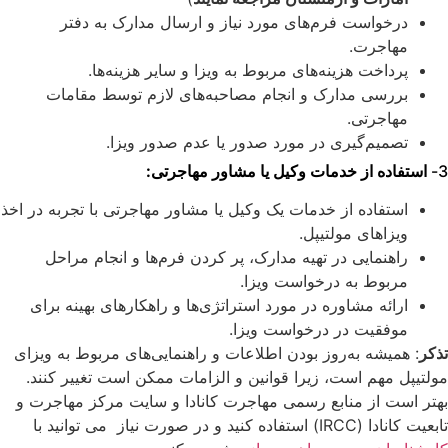
درخواست فرم‌های مورد نیاز و ارسال مدارک به دفتر
مهاجرت.
پرداخت هزینه‌های مربوط به ویزا و سایر هزینه‌ها.
بررسی مدارک و انجام مصاحبه‌های لازم توسط مقامات
مهاجرتی.
تصمیم‌گیری در مورد صدور یا عدم صدور ویزا.
3-
استفاده از خدمات وکیل یا مشاور مهاجرتی:
استفاده از خدمات یک وکیل یا مشاور مهاجرتی با تجربه در اخذ
ویزاهای مولتیپل.
راهنمایی در تهیه مدارک، پر کردن فرم‌ها و انجام مراحل
مربوط به درخواست ویزا.
ارائه مشاوره در مورد استراتژی‌ها و راهکارهای بهینه برای
موفقیت در درخواست ویزا.
تذکر
: همیشه به‌روز بودن اطلاعات و راهنمایی‌های مربوط به ویزای
مولتیپل مهم است، زیرا قوانین و الزامات ممکن است تغییر کنند.
بهتر است از منابع رسمی مهاجرت کانادا و سایت مرکز مهاجرت و
تابعیت کانادا (IRCC) استفاده کنید و در صورت نیاز می توانید با