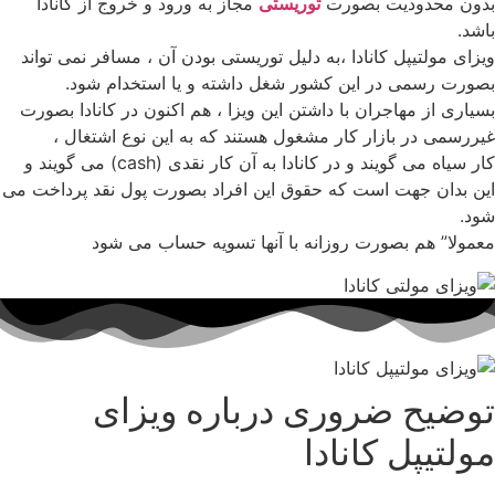
بدون محدودیت بصورت
توریستی
مجاز به ورود و خروج از کانادا
باشد.
ویزای مولتیپل کانادا ،به دلیل توریستی بودن آن ، مسافر نمی تواند
بصورت رسمی در این کشور شغل داشته و یا استخدام شود.
بسیاری از مهاجران با داشتن این ویزا ، هم اکنون در کانادا بصورت
غیررسمی در بازار کار مشغول هستند که به این نوع اشتغال ،
کار سیاه می گویند و در کانادا به آن کار نقدی (cash) می گویند و
این بدان جهت است که حقوق این افراد بصورت پول نقد پرداخت می
شود.
معمولا” هم بصورت روزانه با آنها تسویه حساب می شود
توضیح ضروری درباره ویزای
مولتیپل کانادا