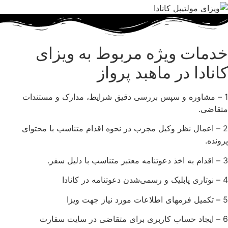
خدمات ویژه مربوط به ویزای
کانادا در ماهبد پرواز
1 – مشاوره و سپس بررسی دقیق شرایط، مدارک و مستندات
متقاضی.
2 – اعمال نظر وکیل مجرب در نحوه اقدام متناسب با محتوای
پرونده.
3 – اقدام به اخذ دعوتنامه معتبر متناسب با دلیل سفر.
4 – نوتاری پابلیک و رسمی‌شدن دعوتنامه در کانادا
5 – تکمیل فرمهای اطلاعات مورد نیاز جهت ویزا
6 – ایجاد حساب کاربری برای متقاضی در سایت سفارت