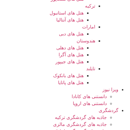
ترکیه
هتل های استانبول
هتل های آنتالیا
امارات
هتل های دبی
هندوستان
هتل های دهلی
هتل های آگرا
هتل های جیپور
تایلند
هتل های بانکوک
هتل های پاتایا
ویزا نیوز
دانستنی های کانادا
دانستنی های اروپا
گردشگری
جاذبه های گردشگری ترکیه
جاذبه های گردشگری مالزی