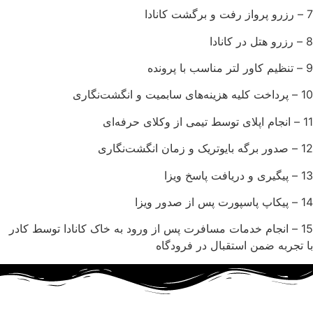
7 – رزرو پرواز رفت و برگشت کانادا
8 – رزرو هتل در کانادا
9 – تنظیم کاور لتر مناسب با پرونده
10 – پرداخت کلیه هزینه‌های سابمیت و انگشت‌نگاری
11 – انجام اپلای توسط تیمی از وکلای حرفه‌ای
12 – صدور برگه بایوتریک و زمان انگشت‌نگاری
13 – پیگیری و دریافت پاسخ ویزا
14 – پیکاپ پاسپورت پس از صدور ویزا
15 – انجام خدمات مسافرت پس از ورود به خاک کانادا توسط کادر
با تجربه ضمن استقبال در فرودگاه