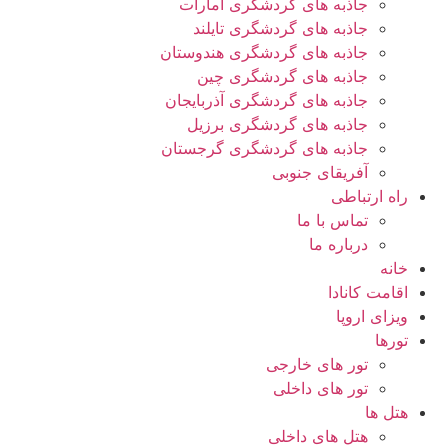
جاذبه های گردشگری امارات
جاذبه های گردشگری تایلند
جاذبه های گردشگری هندوستان
جاذبه های گردشگری چین
جاذبه های گردشگری آذربایجان
جاذبه های گردشگری برزیل
جاذبه های گردشگری گرجستان
آفریقای جنوبی
راه ارتباطی
تماس با ما
درباره ما
خانه
اقامت کانادا
ویزای اروپا
تورها
تور های خارجی
تور های داخلی
هتل ها
هتل های داخلی