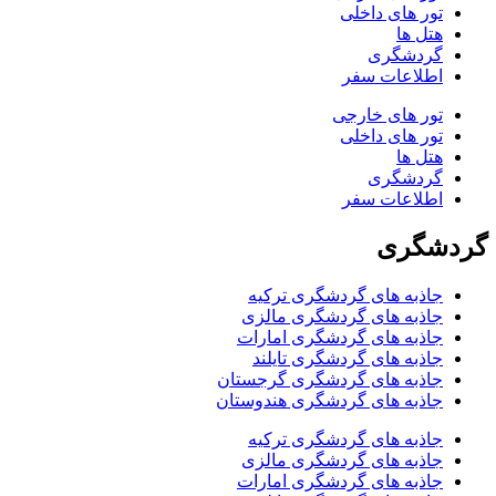
تور های داخلی
هتل ها
گردشگری
اطلاعات سفر
تور های خارجی
تور های داخلی
هتل ها
گردشگری
اطلاعات سفر
گردشگری
جاذبه های گردشگری ترکیه
جاذبه های گردشگری مالزی
جاذبه های گردشگری امارات
جاذبه های گردشگری تایلند
جاذبه های گردشگری گرجستان
جاذبه های گردشگری هندوستان
جاذبه های گردشگری ترکیه
جاذبه های گردشگری مالزی
جاذبه های گردشگری امارات