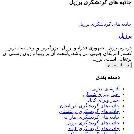
جاذبه های گردشگری برزیل
جاذبه های گردشگری برزیل
برزیل
درباره برزیل جمهوری فدراتیو برزیل : بزرگترین و پرجمعیت ترین
کشور آمریکای جنوبی می باشد. پایتخت آن برازیلیا و زبان رسمی آن
پرتغالی است . برز...
جزییات بیشتر
دسته بندی
آفریقای جنوبی
اخبار ویزای شینگن
اخبار ویزای کانادا
جاذبه های گردشگری آذربایجان
جاذبه های گردشگری ارمنستان
جاذبه های گردشگری امارات
جاذبه های گردشگری برزیل
جاذبه های گردشگری تایلند