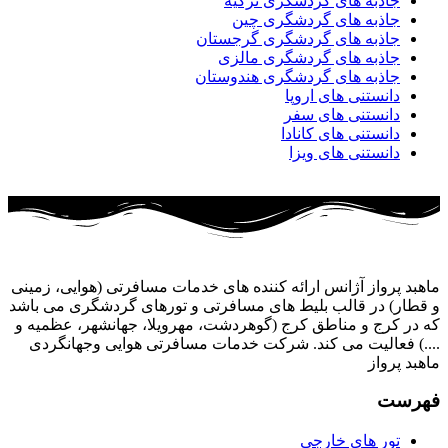
جاذبه های گردشگری ترکیه
جاذبه های گردشگری چین
جاذبه های گردشگری گرجستان
جاذبه های گردشگری مالزی
جاذبه های گردشگری هندوستان
دانستنی های اروپا
دانستنی های سفر
دانستنی های کانادا
دانستنی های ویزا
ماهبد پرواز آژانس ارائه کننده های خدمات مسافرتی (هوایی، زمینی
و قطار) در قالب بلیط های مسافرتی و تورهای گردشگری می باشد
که در کرج و مناطق کرج (گوهردشت، مهرویلا، جهانشهر، عظمیه و
....) فعالیت می کند. شرکت خدمات مسافرتی هوایی وجهانگردی
ماهبد پرواز
فهرست
تور های خارجی