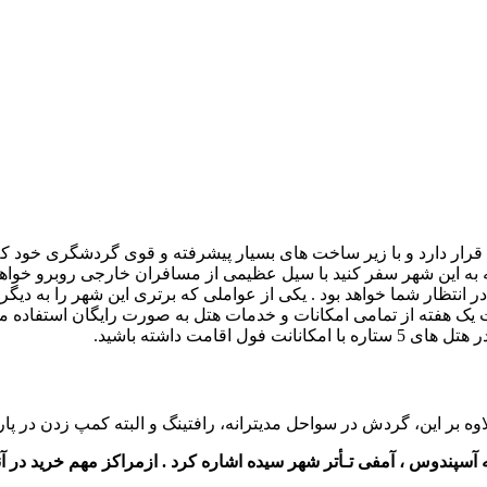
ه قرار دارد و با زیر ساخت های بسیار پیشرفته و قوی گردشگری خود که
ین شهر سفر کنید با سیل عظیمی از مسافران خارجی روبرو خواهید شد 
انتظار شما خواهد بود . یکی از عواملی که برتری این شهر را به دی
ت یک هفته از تمامی امکانات و خدمات هتل به صورت رایگان استفاده م
قامت داشته باشید.
اوه بر این، گردش در سواحل مدیترانه، رافتینگ و البته کمپ زدن در پ
 به آسپندوس ، آمفی تـأتر شهر سیده اشاره کرد . ازمراکز مهم خرید 