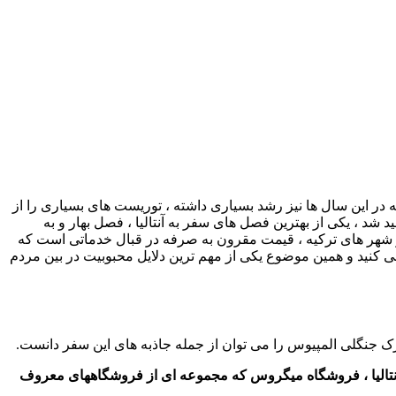
 در این سال ها نیز رشد بسیاری داشته ، توریست های بسیاری را از
، یکی از بهترین فصل های سفر به آنتالیا ، فصل بهار و به
گر شهر های ترکیه ، قیمت مقرون به صرفه در قبال خدماتی است که
ی کنید و همین موضوع یکی از مهم ترین دلایل محبوبیت در بین مردم
ارک جنگلی المپیوس را می توان از جمله جاذبه های این سفر دانست.
در آنتالیا ، فروشگاه میگروس که مجموعه ای از فروشگاههای معروف