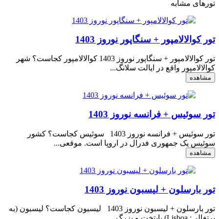
تورهای مشابه
تور کوالالامپور + سنگاپور نوروز 1403
تور کوالالامپور + سنگاپور نوروز 1403 کوالالامپور کجاست؟ شهر
کوالالامپور واقع در ايالت سلانگ...
مشاهده
تور سوئیس + فرانسه نوروز 1403
تور سوئیس + فرانسه نوروز 1403 سوئیس کجاست؟ کشور
سوئیس یک جمهوری فدرال در اروپا است. موقعی...
مشاهده
تور بارسلون + لیسبون نوروز 1403
تور بارسلون + لیسبون نوروز 1403 لیسبون کجاست؟ لیسبون (به
پرتغالی: Lisboa) پایتخت و بزرگ...