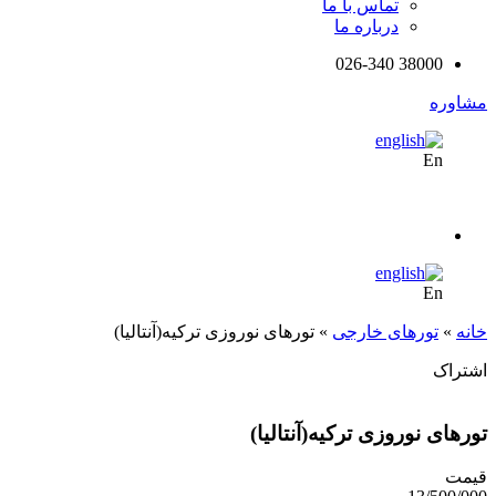
تماس با ما
درباره ما
38000 026-340
مشاوره
En
En
خانه
»
تورهای خارجی
»
تورهای نوروزی ترکیه(آنتالیا)
اشتراک
تورهای نوروزی ترکیه(آنتالیا)
قیمت