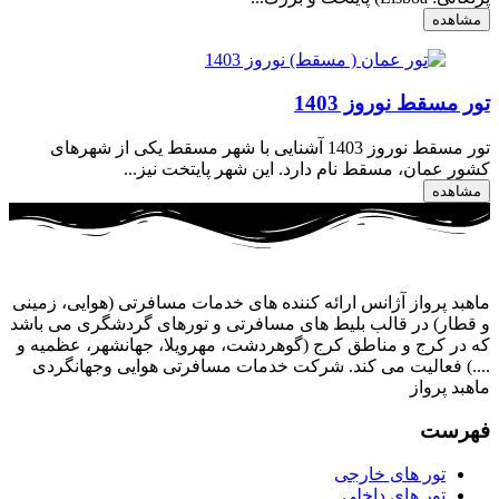
مشاهده
تور مسقط نوروز 1403
تور مسقط نوروز 1403 آشنایی با شهر مسقط یکی از شهرهای
کشور عمان، مسقط نام دارد. این شهر پایتخت نیز...
مشاهده
ماهبد پرواز آژانس ارائه کننده های خدمات مسافرتی (هوایی، زمینی
و قطار) در قالب بلیط های مسافرتی و تورهای گردشگری می باشد
که در کرج و مناطق کرج (گوهردشت، مهرویلا، جهانشهر، عظمیه و
....) فعالیت می کند. شرکت خدمات مسافرتی هوایی وجهانگردی
ماهبد پرواز
فهرست
تور های خارجی
تور های داخلی