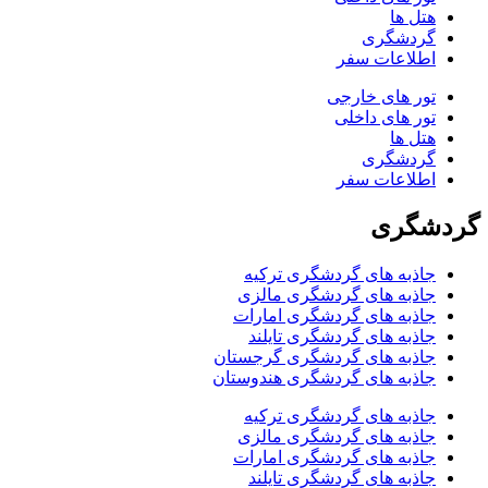
هتل ها
گردشگری
اطلاعات سفر
تور های خارجی
تور های داخلی
هتل ها
گردشگری
اطلاعات سفر
گردشگری
جاذبه های گردشگری ترکیه
جاذبه های گردشگری مالزی
جاذبه های گردشگری امارات
جاذبه های گردشگری تایلند
جاذبه های گردشگری گرجستان
جاذبه های گردشگری هندوستان
جاذبه های گردشگری ترکیه
جاذبه های گردشگری مالزی
جاذبه های گردشگری امارات
جاذبه های گردشگری تایلند