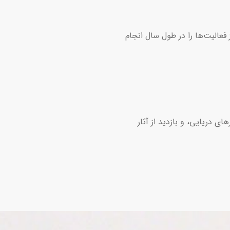
فعالیت‌ها را در طول سال انجام
ی دریایی، و بازدید از آثار