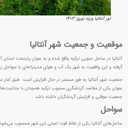
تور آنتالیا ویژه نوروز 1403
موقعیت و جمعیت شهر آنتالیا
آنتالیا در ساحل جنوبی ترکیه واقع شده و به عنوان پایتخت استان آنت
گرفته و این واقعیت به شهر یک آب و هوای مدیترانه‌ای با سواحل 
عنوان یکی از مقاصد گردشگری محبوب ترکیه همچنان با جذابیت‌های
جمعیت موقتی و افزایش گردشگران داشته باشد
سواحل
ساحل‌های آنتالیا یکی از نقاط قوت اصلی این شهر محسوب می‌شوند.