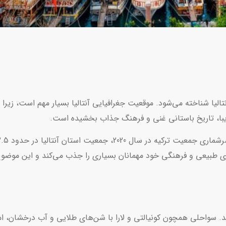
الیا شناخته می‌شود. موقعیت جغرافیایی آنتالیا بسیار مهم است، زیرا د
زیبا، تاریخ باستانی غنی و فرهنگ جذاب بخشیده است.
 طبیعی و فرهنگی خود مهمانان بسیاری را جذب می‌کند و این موضوع 
 سواحلی همچون کونیالتی و لارا با شن‌های طلایی و آب درخشان، امک