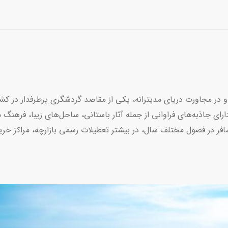
و در مجاورت دریای مدیترانه، یکی از مقاصد گردشگری پرطرفدار در کش
دارای جاذبه‌های فراوانی از جمله آثار باستانی، ساحل‌های زیبا، فرهن
افر در فصول مختلف سال، در بیشتر تعطیلات رسمی بازارچه، مراکز خرید 