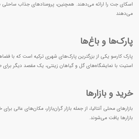
اسکای جت را ارائه می‌دهند. همچنین، پرومنادهای جذاب ساحلی با فضا
می‌دهند
پارک‌ها و باغ‌ها
پارک کارسو یکی از بزرگترین پارک‌های شهری ترکیه است که با فضا
استیت با نمایشگاه‌های گل و گیاهان زینتی، یک مقصد دیگر برای 
خرید و بازارها
بازارهای محلی آنتالیا، از جمله بازار گران‌بازار، مکان‌های عال
بازارها یافت می‌شوند.