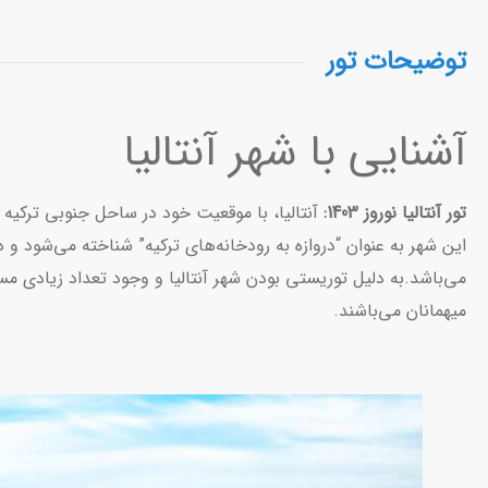
توضیحات تور
آشنایی با شهر آنتالیا
تور آنتالیا نوروز 1403:
آنتالیا، با موقعیت خود در ساحل جنوبی ترکیه 
این شهر به عنوان “دروازه به رودخانه‌های ترکیه” شناخته می‌شود و 
می‌باشد.به دلیل توریستی بودن شهر آنتالیا و وجود تعداد زیادی مس
میهمانان می‌باشند.