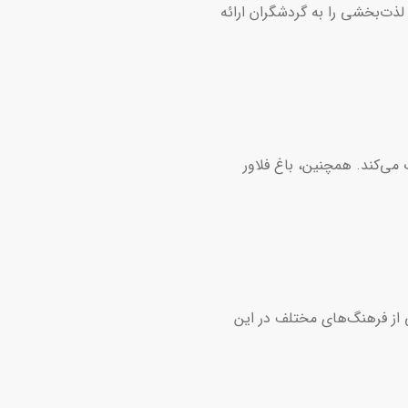
لذت‌بخشی را به گردشگران ارائه
می‌کند. همچنین، باغ فلاور
ی از فرهنگ‌های مختلف در این