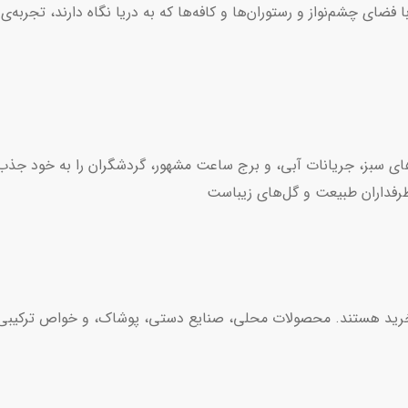
ی چشم‌نواز و رستوران‌ها و کافه‌ها که به دریا نگاه دارند، تجربه‌ی 
های سبز، جریانات آبی، و برج ساعت مشهور، گردشگران را به خود جذب 
طرفداران طبیعت و گل‌های زیباست
ی برای خرید هستند. محصولات محلی، صنایع دستی، پوشاک، و خواص ترکیب