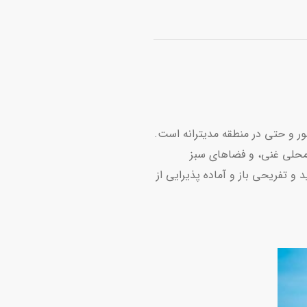
ور و حتی در منطقه مدیترانه است.
گ محلی غنی، و فضاهای سبز
و تفریحی باز و آماده پذیرایی از