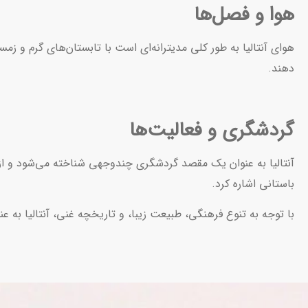
هوا و فصل‌ها
هوای آنتالیا به طور کلی مدیترانه‌ای است با تابستان‌های گرم و زم
دهند.
گردشگری و فعالیت‌ها
آنتالیا به عنوان یک مقصد گردشگری چندوجهی شناخته می‌شود و از جمل
باستانی اشاره کرد.
با توجه به تنوع فرهنگی، طبیعت زیبا، و تاریخچه غنی، آنتالیا به