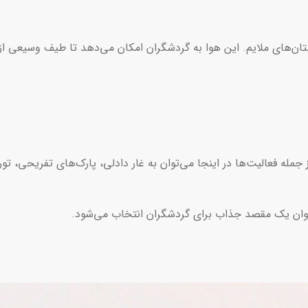
ستان‌های ملایم. این هوا به گردشگران امکان می‌دهد تا طیف وسیعی از 
ه فعالیت‌ها در اینجا می‌توان به غار دادلی، پارک‌های تفریحی، تورها
 عنوان یک مقصد جذاب برای گردشگران انتخاب می‌شود.