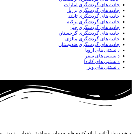
جاذبه های گردشگری امارات
جاذبه های گردشگری برزیل
جاذبه های گردشگری تایلند
جاذبه های گردشگری ترکیه
جاذبه های گردشگری چین
جاذبه های گردشگری گرجستان
جاذبه های گردشگری مالزی
جاذبه های گردشگری هندوستان
دانستنی های اروپا
دانستنی های سفر
دانستنی های کانادا
دانستنی های ویزا
ماهبد پرواز آژانس ارائه کننده های خدمات مسافرتی (هوایی، زمینی 