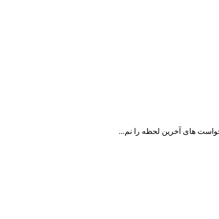
واست های آخرین لحظه را نم...