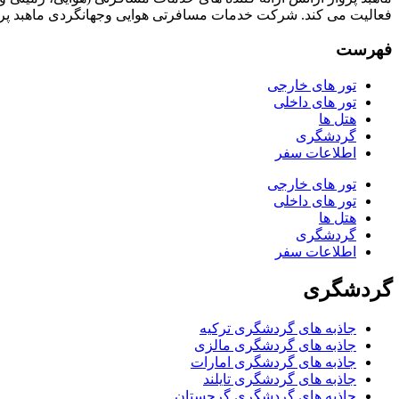
فعالیت می کند. شرکت خدمات مسافرتی هوایی وجهانگردی ماهبد پرو
فهرست
تور های خارجی
تور های داخلی
هتل ها
گردشگری
اطلاعات سفر
تور های خارجی
تور های داخلی
هتل ها
گردشگری
اطلاعات سفر
گردشگری
جاذبه های گردشگری ترکیه
جاذبه های گردشگری مالزی
جاذبه های گردشگری امارات
جاذبه های گردشگری تایلند
جاذبه های گردشگری گرجستان