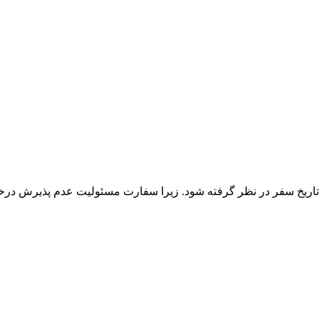
ز تاریخ سفر در نظر گرفته شود. زیرا سفارت مسئولیت عدم پذیرش درخ