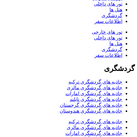
تور های داخلی
هتل ها
گردشگری
اطلاعات سفر
تور های خارجی
تور های داخلی
هتل ها
گردشگری
اطلاعات سفر
گردشگری
جاذبه های گردشگری ترکیه
جاذبه های گردشگری مالزی
جاذبه های گردشگری امارات
جاذبه های گردشگری تایلند
جاذبه های گردشگری گرجستان
جاذبه های گردشگری هندوستان
جاذبه های گردشگری ترکیه
جاذبه های گردشگری مالزی
جاذبه های گردشگری امارات