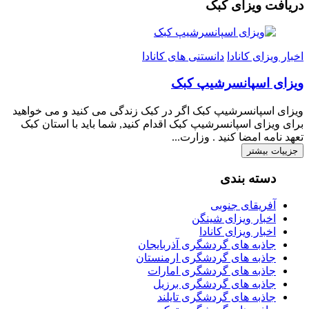
دریافت ویزای کبک
اخبار ویزای کانادا
دانستنی های کانادا
ویزای اسپانسرشیپ کبک
ویزای اسپانسرشیپ کبک اگر در کبک زندگی می کنید و می خواهید
برای ویزای اسپانسرشیپ کبک اقدام کنید, شما باید با استان کبک
تعهد نامه امضا کنید . وزارت...
جزییات بیشتر
دسته بندی
آفریقای جنوبی
اخبار ویزای شینگن
اخبار ویزای کانادا
جاذبه های گردشگری آذربایجان
جاذبه های گردشگری ارمنستان
جاذبه های گردشگری امارات
جاذبه های گردشگری برزیل
جاذبه های گردشگری تایلند