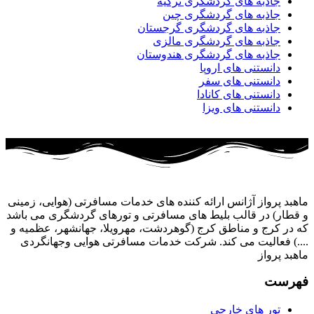
جاذبه های گردشگری ترکیه
جاذبه های گردشگری چین
جاذبه های گردشگری گرجستان
جاذبه های گردشگری مالزی
جاذبه های گردشگری هندوستان
دانستنی های اروپا
دانستنی های سفر
دانستنی های کانادا
دانستنی های ویزا
ماهبد پرواز آژانس ارائه کننده های خدمات مسافرتی (هوایی، زمینی
و قطار) در قالب بلیط های مسافرتی و تورهای گردشگری می باشد
که در کرج و مناطق کرج (گوهردشت، مهرویلا، جهانشهر، عظمیه و
....) فعالیت می کند. شرکت خدمات مسافرتی هوایی وجهانگردی
ماهبد پرواز
فهرست
تور های خارجی