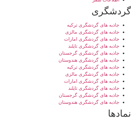
گردشگری
جاذبه های گردشگری ترکیه
جاذبه های گردشگری مالزی
جاذبه های گردشگری امارات
جاذبه های گردشگری تایلند
جاذبه های گردشگری گرجستان
جاذبه های گردشگری هندوستان
جاذبه های گردشگری ترکیه
جاذبه های گردشگری مالزی
جاذبه های گردشگری امارات
جاذبه های گردشگری تایلند
جاذبه های گردشگری گرجستان
جاذبه های گردشگری هندوستان
نمادها