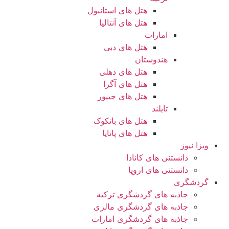
هتل های استانبول
هتل های آنتالیا
امارات
هتل های دبی
هندوستان
هتل های دهلی
هتل های آگرا
هتل های جیپور
تایلند
هتل های بانکوک
هتل های پاتایا
ویزا نیوز
دانستنی های کانادا
دانستنی های اروپا
گردشگری
جاذبه های گردشگری ترکیه
جاذبه های گردشگری مالزی
جاذبه های گردشگری امارات