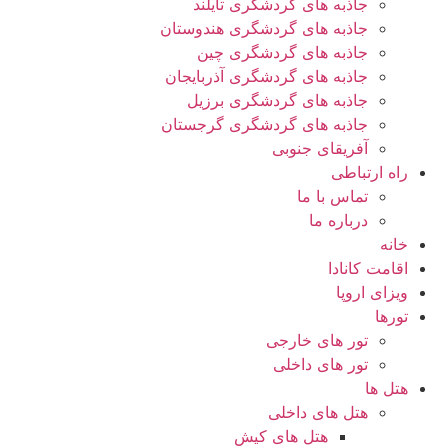
جاذبه های گردشگری تایلند
جاذبه های گردشگری هندوستان
جاذبه های گردشگری چین
جاذبه های گردشگری آذربایجان
جاذبه های گردشگری برزیل
جاذبه های گردشگری گرجستان
آفریقای جنوبی
راه ارتباطی
تماس با ما
درباره ما
خانه
اقامت کانادا
ویزای اروپا
تورها
تور های خارجی
تور های داخلی
هتل ها
هتل های داخلی
هتل های کیش