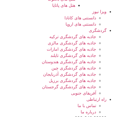
هتل های پاتایا
ویزا نیوز
دانستنی های کانادا
دانستنی های اروپا
گردشگری
جاذبه های گردشگری ترکیه
جاذبه های گردشگری مالزی
جاذبه های گردشگری امارات
جاذبه های گردشگری تایلند
جاذبه های گردشگری هندوستان
جاذبه های گردشگری چین
جاذبه های گردشگری آذربایجان
جاذبه های گردشگری برزیل
جاذبه های گردشگری گرجستان
آفریقای جنوبی
راه ارتباطی
تماس با ما
درباره ما