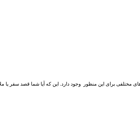
ی مختلفی برای این منظور وجود دارد. این که آیا شما قصد سفر یا ملاق