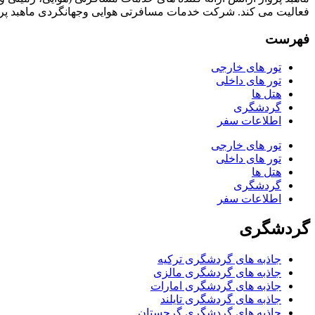
فعالیت می کند. شرکت خدمات مسافرتی هوایی وجهانگردی ماهبد پرو
فهرست
تور های خارجی
تور های داخلی
هتل ها
گردشگری
اطلاعات سفر
تور های خارجی
تور های داخلی
هتل ها
گردشگری
اطلاعات سفر
گردشگری
جاذبه های گردشگری ترکیه
جاذبه های گردشگری مالزی
جاذبه های گردشگری امارات
جاذبه های گردشگری تایلند
جاذبه های گردشگری گرجستان