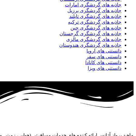
جاذبه های گردشگری امارات
جاذبه های گردشگری برزیل
جاذبه های گردشگری تایلند
جاذبه های گردشگری ترکیه
جاذبه های گردشگری چین
جاذبه های گردشگری گرجستان
جاذبه های گردشگری مالزی
جاذبه های گردشگری هندوستان
دانستنی های اروپا
دانستنی های سفر
دانستنی های کانادا
دانستنی های ویزا
ماهبد پرواز آژانس ارائه کننده های خدمات مسافرتی (هوایی، زمینی 