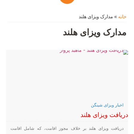
خانه
»
مدارک ویزای هلند
مدارک ویزای هلند
اخبار ویزای شینگن
دریافت ویزای هلند
دریافت ویزای هلند بر خلاف مجوز اقامت، که شامل اقامت