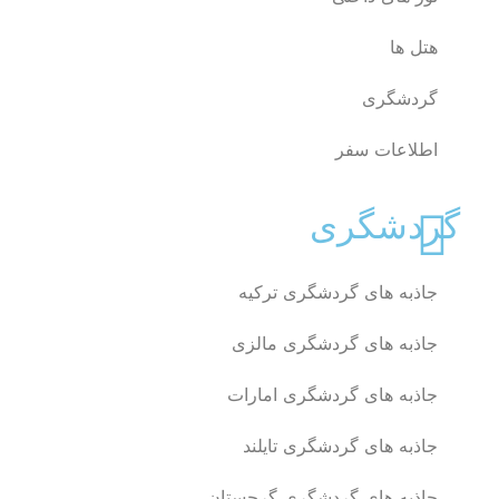
هتل ها
گردشگری
اطلاعات سفر
گردشگری
جاذبه های گردشگری ترکیه
جاذبه های گردشگری مالزی
جاذبه های گردشگری امارات
جاذبه های گردشگری تایلند
جاذبه های گردشگری گرجستان