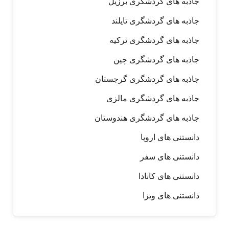
جاذبه های گردشگری برزیل
جاذبه های گردشگری تایلند
جاذبه های گردشگری ترکیه
جاذبه های گردشگری چین
جاذبه های گردشگری گرجستان
جاذبه های گردشگری مالزی
جاذبه های گردشگری هندوستان
دانستنی های اروپا
دانستنی های سفر
دانستنی های کانادا
دانستنی های ویزا