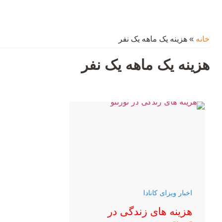
خانه
»
هزینه یک ماهه یک نفر
هزینه یک ماهه یک نفر
اخبار ویزای کانادا
هزینه های زندگی در