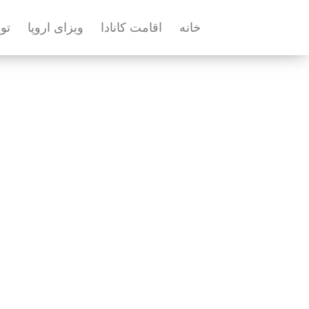
خانه
اقامت کانادا
ویزای اروپا
تو