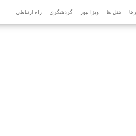
رها
هتل ها
ویزا نیوز
گردشگری
راه ارتباطی