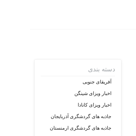
دسته بندی
آفریقای جنوبی
اخبار ویزای شینگن
اخبار ویزای کانادا
جاذبه های گردشگری آذربایجان
جاذبه های گردشگری ارمنستان