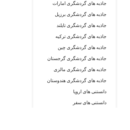
جاذبه های گردشگری امارات
جاذبه های گردشگری برزیل
جاذبه های گردشگری تایلند
جاذبه های گردشگری ترکیه
جاذبه های گردشگری چین
جاذبه های گردشگری گرجستان
جاذبه های گردشگری مالزی
جاذبه های گردشگری هندوستان
دانستنی های اروپا
دانستنی های سفر
دانستنی های کانادا
دانستنی های ویزا