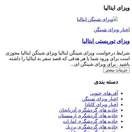
ویزای ایتالیا
اخبار ویزای شینگن
ویزای توریستی ایتالیا
شرایط درخواست ویزای شینگن ایتالیا ویزای شینگن ایتالیا مجوزی
است برای ورود شما با هر هدفی که قصد سفر به ایتالیا را داشته
باشید . برای ویزای شینگن ای...
جزییات بیشتر
دسته بندی
آفریقای جنوبی
اخبار ویزای شینگن
اخبار ویزای کانادا
جاذبه های گردشگری آذربایجان
جاذبه های گردشگری ارمنستان
جاذبه های گردشگری امارات
جاذبه های گردشگری برزیل