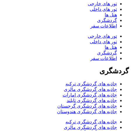
تور های خارجی
تور های داخلی
هتل ها
گردشگری
اطلاعات سفر
تور های خارجی
تور های داخلی
هتل ها
گردشگری
اطلاعات سفر
گردشگری
جاذبه های گردشگری ترکیه
جاذبه های گردشگری مالزی
جاذبه های گردشگری امارات
جاذبه های گردشگری تایلند
جاذبه های گردشگری گرجستان
جاذبه های گردشگری هندوستان
جاذبه های گردشگری ترکیه
جاذبه های گردشگری مالزی