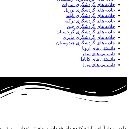
جاذبه های گردشگری امارات
جاذبه های گردشگری برزیل
جاذبه های گردشگری تایلند
جاذبه های گردشگری ترکیه
جاذبه های گردشگری چین
جاذبه های گردشگری گرجستان
جاذبه های گردشگری مالزی
جاذبه های گردشگری هندوستان
دانستنی های اروپا
دانستنی های سفر
دانستنی های کانادا
دانستنی های ویزا
ماهبد پرواز آژانس ارائه کننده های خدمات مسافرتی (هوایی، زمینی 