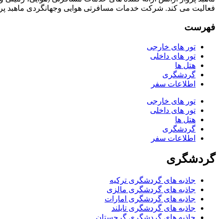
فعالیت می کند. شرکت خدمات مسافرتی هوایی وجهانگردی ماهبد پرو
فهرست
تور های خارجی
تور های داخلی
هتل ها
گردشگری
اطلاعات سفر
تور های خارجی
تور های داخلی
هتل ها
گردشگری
اطلاعات سفر
گردشگری
جاذبه های گردشگری ترکیه
جاذبه های گردشگری مالزی
جاذبه های گردشگری امارات
جاذبه های گردشگری تایلند
جاذبه های گردشگری گرجستان