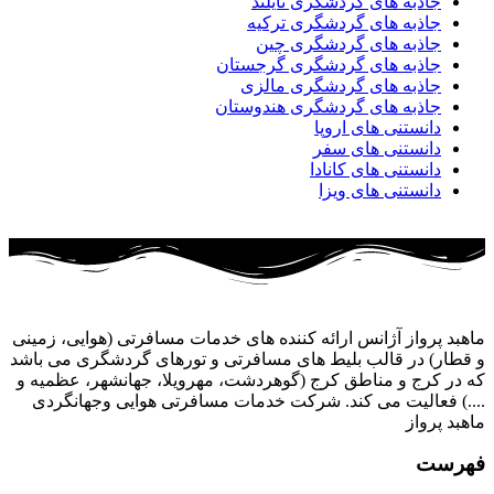
جاذبه های گردشگری تایلند
جاذبه های گردشگری ترکیه
جاذبه های گردشگری چین
جاذبه های گردشگری گرجستان
جاذبه های گردشگری مالزی
جاذبه های گردشگری هندوستان
دانستنی های اروپا
دانستنی های سفر
دانستنی های کانادا
دانستنی های ویزا
ماهبد پرواز آژانس ارائه کننده های خدمات مسافرتی (هوایی، زمینی
و قطار) در قالب بلیط های مسافرتی و تورهای گردشگری می باشد
که در کرج و مناطق کرج (گوهردشت، مهرویلا، جهانشهر، عظمیه و
....) فعالیت می کند. شرکت خدمات مسافرتی هوایی وجهانگردی
ماهبد پرواز
فهرست