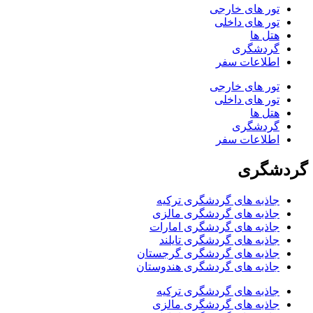
تور های خارجی
تور های داخلی
هتل ها
گردشگری
اطلاعات سفر
تور های خارجی
تور های داخلی
هتل ها
گردشگری
اطلاعات سفر
گردشگری
جاذبه های گردشگری ترکیه
جاذبه های گردشگری مالزی
جاذبه های گردشگری امارات
جاذبه های گردشگری تایلند
جاذبه های گردشگری گرجستان
جاذبه های گردشگری هندوستان
جاذبه های گردشگری ترکیه
جاذبه های گردشگری مالزی