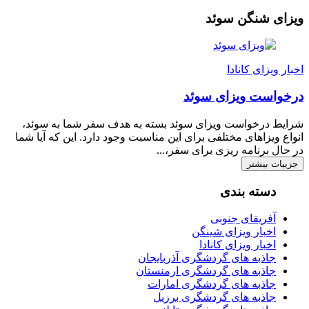
ویزای شنگن سوئد
اخبار ویزای کانادا
درخواست ویزای سوئد
شرایط درخواست ویزای سوئد بسته به هدف سفر شما به سوئد،
انواع ویزاهای مختلفی برای این مناسبت وجود دارد. این که آیا شما
در حال برنامه ریزی برای سفر،...
جزییات بیشتر
دسته بندی
آفریقای جنوبی
اخبار ویزای شینگن
اخبار ویزای کانادا
جاذبه های گردشگری آذربایجان
جاذبه های گردشگری ارمنستان
جاذبه های گردشگری امارات
جاذبه های گردشگری برزیل