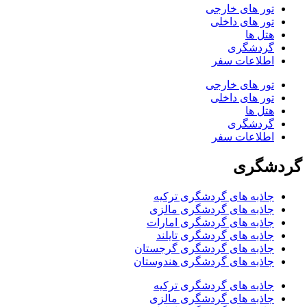
تور های خارجی
تور های داخلی
هتل ها
گردشگری
اطلاعات سفر
تور های خارجی
تور های داخلی
هتل ها
گردشگری
اطلاعات سفر
گردشگری
جاذبه های گردشگری ترکیه
جاذبه های گردشگری مالزی
جاذبه های گردشگری امارات
جاذبه های گردشگری تایلند
جاذبه های گردشگری گرجستان
جاذبه های گردشگری هندوستان
جاذبه های گردشگری ترکیه
جاذبه های گردشگری مالزی