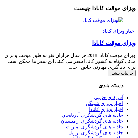
ویزای موقت کانادا چیست
اخبار ویزای کانادا
ویزای موقت کانادا
ویزای موقت کانادا 2018 هر سال هزاران نفر به طور موقت و برای
مدتی کوتاه به کشور کانادا سفر می کنند. این سفر ها ممکن است
برای یاد گیری مهارتی خاص ، ت...
جزییات بیشتر
دسته بندی
آفریقای جنوبی
اخبار ویزای شینگن
اخبار ویزای کانادا
جاذبه های گردشگری آذربایجان
جاذبه های گردشگری ارمنستان
جاذبه های گردشگری امارات
جاذبه های گردشگری برزیل