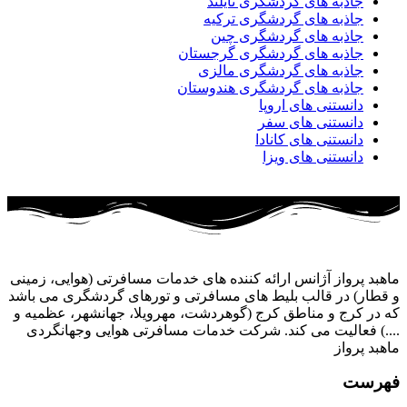
جاذبه های گردشگری تایلند
جاذبه های گردشگری ترکیه
جاذبه های گردشگری چین
جاذبه های گردشگری گرجستان
جاذبه های گردشگری مالزی
جاذبه های گردشگری هندوستان
دانستنی های اروپا
دانستنی های سفر
دانستنی های کانادا
دانستنی های ویزا
ماهبد پرواز آژانس ارائه کننده های خدمات مسافرتی (هوایی، زمینی
و قطار) در قالب بلیط های مسافرتی و تورهای گردشگری می باشد
که در کرج و مناطق کرج (گوهردشت، مهرویلا، جهانشهر، عظمیه و
....) فعالیت می کند. شرکت خدمات مسافرتی هوایی وجهانگردی
ماهبد پرواز
فهرست