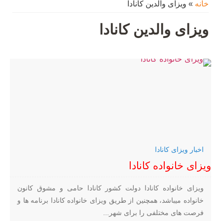
خانه
»
ویزای والدین کانادا
ویزای والدین کانادا
اخبار ویزای کانادا
ویزای خانواده کانادا
ویزای خانواده کانادا دولت کشور کانادا حامی و مشوق کانون
خانواده میباشد، همچنین از طریق ویزای خانواده کانادا برنامه ها و
فرصت های مختلفی را برای شهر...