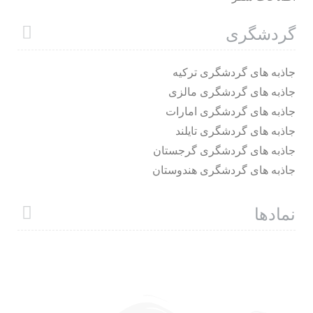
گردشگری
جاذبه های گردشگری ترکیه
جاذبه های گردشگری مالزی
جاذبه های گردشگری امارات
جاذبه های گردشگری تایلند
جاذبه های گردشگری گرجستان
جاذبه های گردشگری هندوستان
نمادها