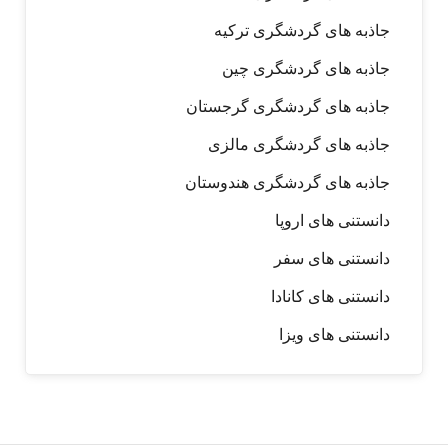
جاذبه های گردشگری ترکیه
جاذبه های گردشگری چین
جاذبه های گردشگری گرجستان
جاذبه های گردشگری مالزی
جاذبه های گردشگری هندوستان
دانستنی های اروپا
دانستنی های سفر
دانستنی های کانادا
دانستنی های ویزا