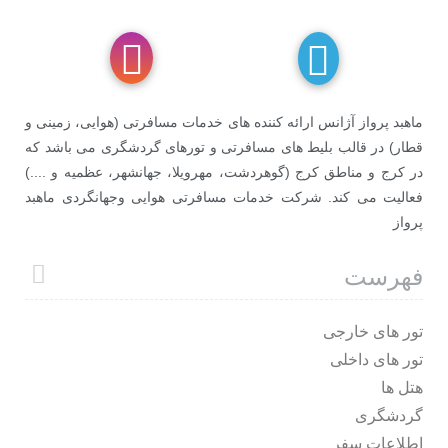
ماهبد پرواز آژانس ارائه کننده های خدمات مسافرتی (هوایی، زمینی و
قطار) در قالب بلیط های مسافرتی و تورهای گردشگری می باشد که
در کرج و مناطق کرج (گوهردشت، مهرویلا، جهانشهر، عظمیه و ....)
فعالیت می کند. شرکت خدمات مسافرتی هوایی وجهانگردی ماهبد
پرواز
فهرست
تور های خارجی
تور های داخلی
هتل ها
گردشگری
اطلاعات سفر