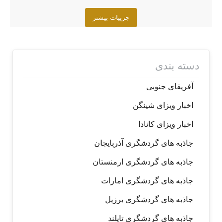
جزییات بیشتر
دسته بندی
آفریقای جنوبی
اخبار ویزای شینگن
اخبار ویزای کانادا
جاذبه های گردشگری آذربایجان
جاذبه های گردشگری ارمنستان
جاذبه های گردشگری امارات
جاذبه های گردشگری برزیل
جاذبه های گردشگری تایلند