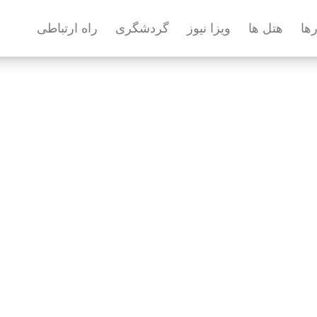
رها
هتل ها
ویزا نیوز
گردشگری
راه ارتباطی