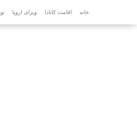
خانه
اقامت کانادا
ویزای اروپا
تو