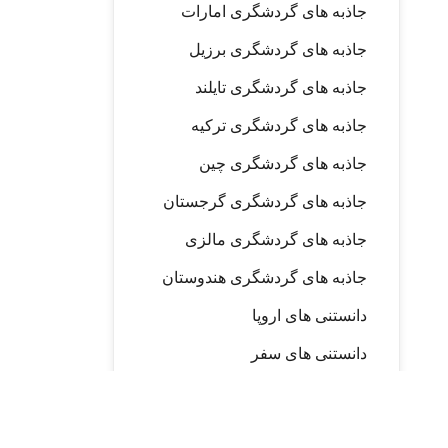
جاذبه های گردشگری امارات
جاذبه های گردشگری برزیل
جاذبه های گردشگری تایلند
جاذبه های گردشگری ترکیه
جاذبه های گردشگری چین
جاذبه های گردشگری گرجستان
جاذبه های گردشگری مالزی
جاذبه های گردشگری هندوستان
دانستنی های اروپا
دانستنی های سفر
دانستنی های کانادا
دانستنی های ویزا