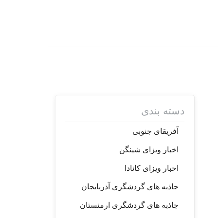
دسته بندی
آفریقای جنوبی
اخبار ویزای شینگن
اخبار ویزای کانادا
جاذبه های گردشگری آذربایجان
جاذبه های گردشگری ارمنستان