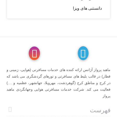
دانستنی های ویزا
ماهبد پرواز آژانس ارائه کننده های خدمات مسافرتی (هوایی، زمینی و
قطار) در قالب بلیط های مسافرتی و تورهای گردشگری می باشد که
در کرج و مناطق کرج (گوهردشت، مهرویلا، جهانشهر، عظمیه و ....)
فعالیت می کند. شرکت خدمات مسافرتی هوایی وجهانگردی ماهبد
پرواز
فهرست