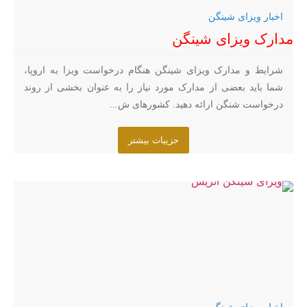
اخبار ویزای شینگن
مدارک ویزای شینگن
شرایط و مدارک ویزای شینگن هنگام درخواست ویزا به اروپا،
شما باید بعضی از مدارک مورد نیاز را به عنوان بخشی از روند
درخواست شنگن ارائه دهید. کشورهای ش...
جزییات بیشتر