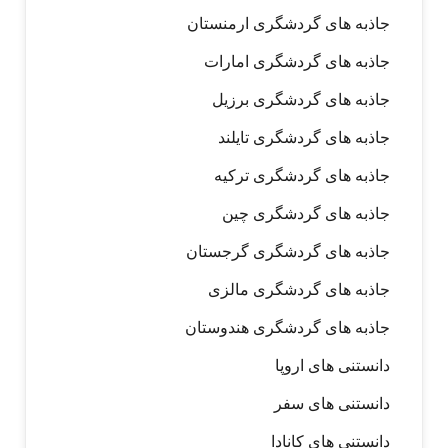
جاذبه های گردشگری ارمنستان
جاذبه های گردشگری امارات
جاذبه های گردشگری برزیل
جاذبه های گردشگری تایلند
جاذبه های گردشگری ترکیه
جاذبه های گردشگری چین
جاذبه های گردشگری گرجستان
جاذبه های گردشگری مالزی
جاذبه های گردشگری هندوستان
دانستنی های اروپا
دانستنی های سفر
دانستنی های کانادا