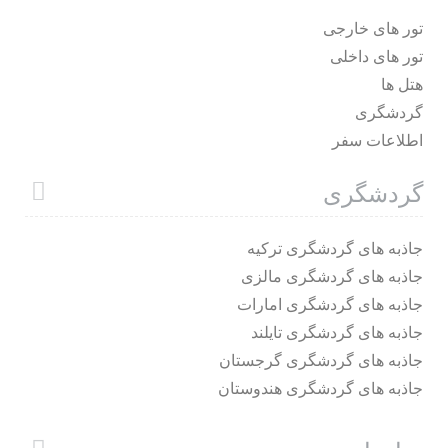
تور های خارجی
تور های داخلی
هتل ها
گردشگری
اطلاعات سفر
گردشگری
جاذبه های گردشگری ترکیه
جاذبه های گردشگری مالزی
جاذبه های گردشگری امارات
جاذبه های گردشگری تایلند
جاذبه های گردشگری گرجستان
جاذبه های گردشگری هندوستان