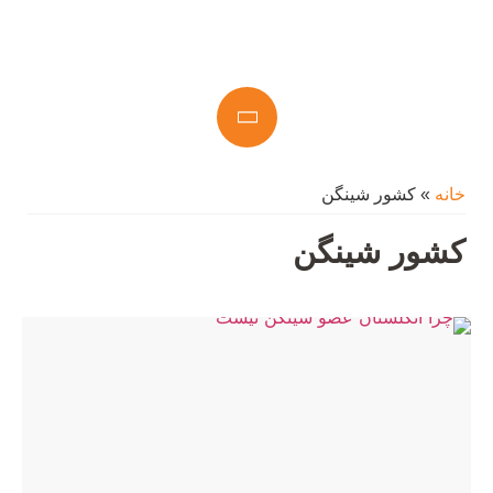
خانه
»
کشور شینگن
کشور شینگن