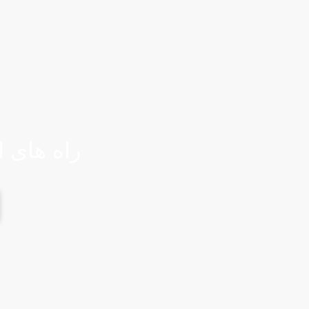
راه های 