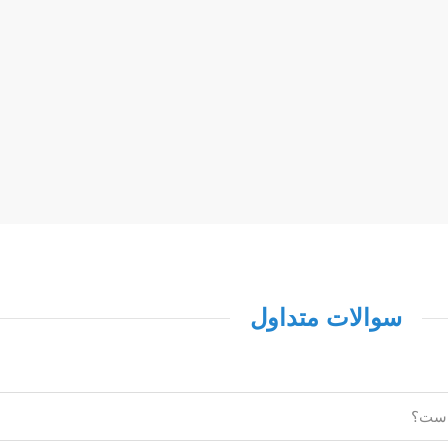
سوالات متداول
 است؟