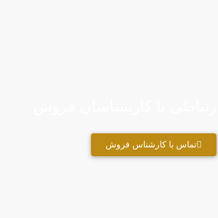
ارتباطی با کارشناسان فروش
تماس با کارشناس فروش