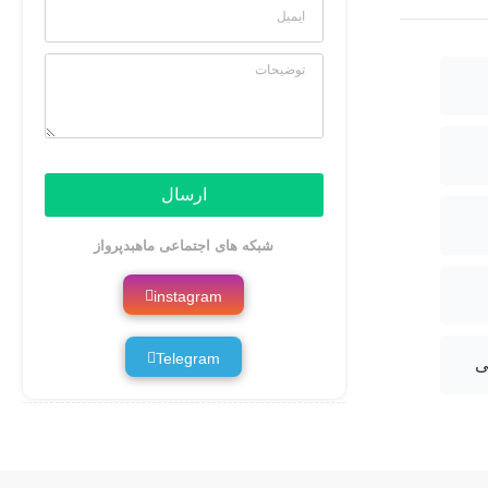
ارسال
شبکه های اجتماعی ماهبدپرواز
instagram
Telegram
ی