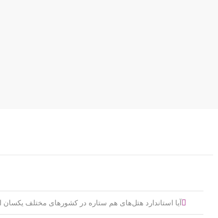
آیا استاندارد هتل‌های هم ستاره در کشورهای مختلف یکسان