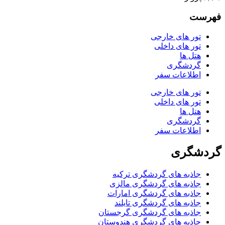
فهرست
تور های خارجی
تور های داخلی
هتل ها
گردشگری
اطلاعات سفر
تور های خارجی
تور های داخلی
هتل ها
گردشگری
اطلاعات سفر
گردشگری
جاذبه های گردشگری ترکیه
جاذبه های گردشگری مالزی
جاذبه های گردشگری امارات
جاذبه های گردشگری تایلند
جاذبه های گردشگری گرجستان
جاذبه های گردشگری هندوستان