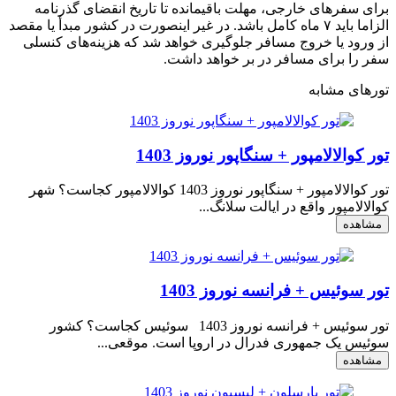
برای سفرهای خارجی، مهلت باقیمانده تا تاریخ انقضای گذرنامه
الزاما باید ۷ ماه کامل باشد. در غیر اینصورت در کشور مبدأ یا مقصد
از ورود یا خروج مسافر جلوگیری خواهد شد که هزینه‌های کنسلی
سفر را برای مسافر در بر خواهد داشت.
تورهای مشابه
تور کوالالامپور + سنگاپور نوروز 1403
تور کوالالامپور + سنگاپور نوروز 1403 کوالالامپور کجاست؟ شهر
کوالالامپور واقع در ايالت سلانگ...
مشاهده
تور سوئیس + فرانسه نوروز 1403
تور سوئیس + فرانسه نوروز 1403 سوئیس کجاست؟ کشور
سوئیس یک جمهوری فدرال در اروپا است. موقعی...
مشاهده