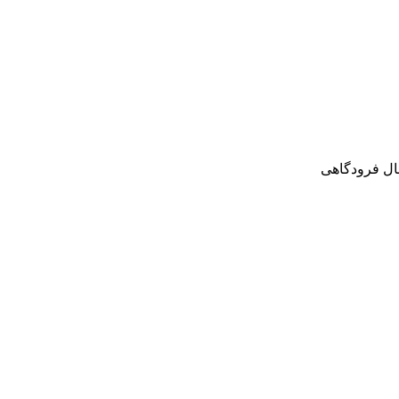
بال فرودگاهی