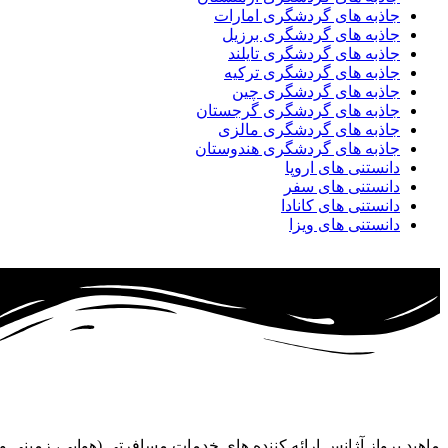
جاذبه های گردشگری امارات
جاذبه های گردشگری برزیل
جاذبه های گردشگری تایلند
جاذبه های گردشگری ترکیه
جاذبه های گردشگری چین
جاذبه های گردشگری گرجستان
جاذبه های گردشگری مالزی
جاذبه های گردشگری هندوستان
دانستنی های اروپا
دانستنی های سفر
دانستنی های کانادا
دانستنی های ویزا
ماهبد پرواز آژانس ارائه کننده های خدمات مسافرتی (هوایی، زمینی 