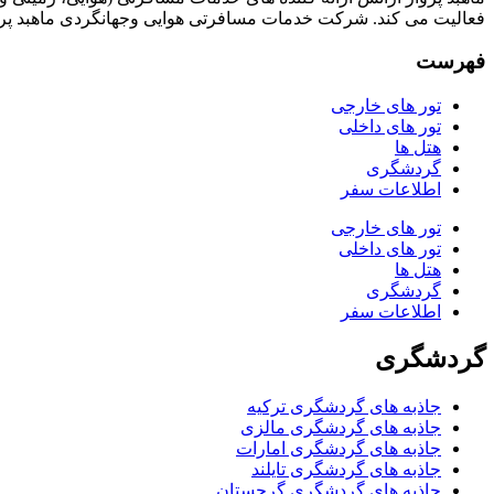
فعالیت می کند. شرکت خدمات مسافرتی هوایی وجهانگردی ماهبد پرو
فهرست
تور های خارجی
تور های داخلی
هتل ها
گردشگری
اطلاعات سفر
تور های خارجی
تور های داخلی
هتل ها
گردشگری
اطلاعات سفر
گردشگری
جاذبه های گردشگری ترکیه
جاذبه های گردشگری مالزی
جاذبه های گردشگری امارات
جاذبه های گردشگری تایلند
جاذبه های گردشگری گرجستان