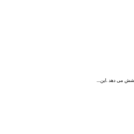
وشش می دهد .این...