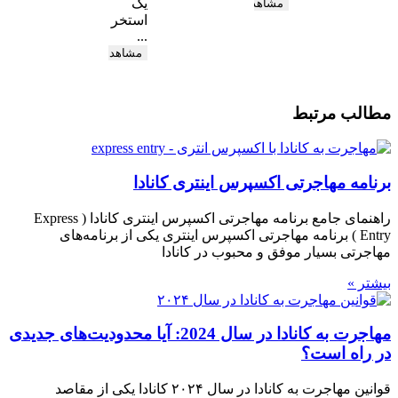
یک
مشاهده
استخر
...
مشاهده
مطالب مرتبط
برنامه مهاجرتی اکسپرس اینتری کانادا
راهنمای جامع برنامه مهاجرتی اکسپرس اینتری کانادا ( Express
Entry ) برنامه مهاجرتی اکسپرس اینتری یکی از برنامه‌های
مهاجرتی بسیار موفق و محبوب در کانادا
بیشتر »
مهاجرت به کانادا در سال 2024: آیا محدودیت‌های جدیدی
در راه است؟
قوانین مهاجرت به کانادا در سال ۲۰۲۴ کانادا یکی از مقاصد