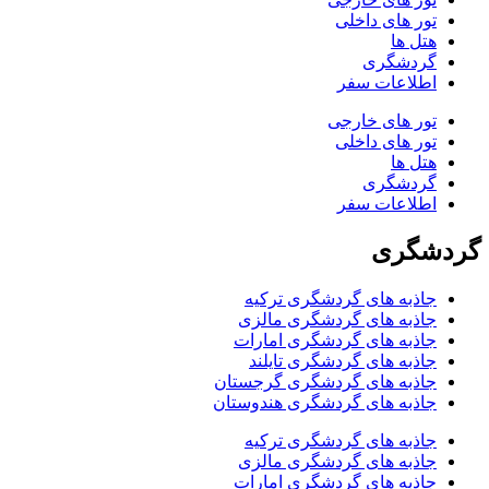
تور های داخلی
هتل ها
گردشگری
اطلاعات سفر
تور های خارجی
تور های داخلی
هتل ها
گردشگری
اطلاعات سفر
گردشگری
جاذبه های گردشگری ترکیه
جاذبه های گردشگری مالزی
جاذبه های گردشگری امارات
جاذبه های گردشگری تایلند
جاذبه های گردشگری گرجستان
جاذبه های گردشگری هندوستان
جاذبه های گردشگری ترکیه
جاذبه های گردشگری مالزی
جاذبه های گردشگری امارات