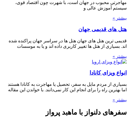
مهاجرتی محبوب در جهان است، با شهرت چون اقتصاد قوی،
سیستم آموزش عالی و
بیشتر »
هتل های قدیمی جهان
قدیمی ترین هتل های جهان هتل ها در سراسر جهان پراکنده شده
اند. بسیاری از هتل ها تغییر کاربری داده اند و یا به موسسات
بیشتر »
انواع ویزای کانادا
بسیاری از مردم مایل به سفر، تحصیل یا مهاجرت به کانادا هستند
اما بهترین راه را برای انجام این کار نمی‌دانند. با خواندن این مقاله
بیشتر »
سفرهای دلنواز با ماهبد پرواز