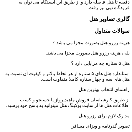
دقیقه تا هتل فاصله دارد و از طریق این ایستگاه می توان به
فرودگاه دبی نیز رفت.
گالری تصاویر هتل
سوالات متداول
هزینه رزرو هتل بصورت مجزا می باشد ؟
بله ، هزینه رزرو هتل بصورت مجزا می باشد.
هتل ۵ ستاره چه مزایایی دارد ؟
استاندارد هتل های ۵ ستاره از هر لحاظ بالاتر و کیفیت آن نسبت به
هتل های سه و چهار ستاره کاملا متفاوت است.
راهنمای انتخاب بهترین هتل
از طریق کارشناسان فروش ماهبدپرواز یا جستجو و کسب
اطلاعات هتل ها از سایت بوکینگ هتل میتوانید به پاسخ خود برسید.
مدارک لازم برای رزرو هتل
تصویر گذرنامه و ویزای مسافر.