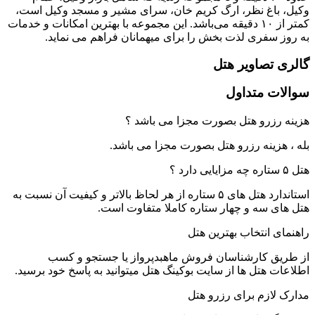
وکیل، باغ نظر، ارگ کریم خان، سرای مشیر و مسجد وکیل است،
کمتر از ۱۰ دقیقه می‌باشد. این مجموعه با بهترین امکانات و خدمات
به روز سفری لذت بخش را برای میهمانان فراهم می نماید.
گالری تصاویر هتل
سوالات متداول
هزینه رزرو هتل بصورت مجزا می باشد ؟
بله ، هزینه رزرو هتل بصورت مجزا می باشد.
هتل ۵ ستاره چه مزایایی دارد ؟
استاندارد هتل های ۵ ستاره از هر لحاظ بالاتر و کیفیت آن نسبت به
هتل های سه و چهار ستاره کاملا متفاوت است.
راهنمای انتخاب بهترین هتل
از طریق کارشناسان فروش ماهبدپرواز یا جستجو و کسب
اطلاعات هتل ها از سایت بوکینگ هتل میتوانید به پاسخ خود برسید.
مدارک لازم برای رزرو هتل