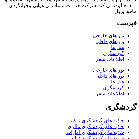
....) فعالیت می کند. شرکت خدمات مسافرتی هوایی وجهانگردی
ماهبد پرواز
فهرست
تور های خارجی
تور های داخلی
هتل ها
گردشگری
اطلاعات سفر
تور های خارجی
تور های داخلی
هتل ها
گردشگری
اطلاعات سفر
گردشگری
جاذبه های گردشگری ترکیه
جاذبه های گردشگری مالزی
جاذبه های گردشگری امارات
جاذبه های گردشگری تایلند