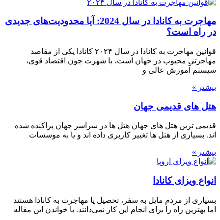
مهاجرت به کانادا در سال 2024: آیا محدودیت‌های جدیدی
در راه است؟
قوانین مهاجرت به کانادا در سال ۲۰۲۴ کانادا یکی از مقاصد
مهاجرتی محبوب در جهان است، با شهرت چون اقتصاد قوی،
سیستم آموزش عالی و
بیشتر »
هتل های قدیمی جهان
قدیمی ترین هتل های جهان هتل ها در سراسر جهان پراکنده شده
اند. بسیاری از هتل ها تغییر کاربری داده اند و یا به موسسات
بیشتر »
انواع ویزای کانادا
بسیاری از مردم مایل به سفر، تحصیل یا مهاجرت به کانادا هستند
اما بهترین راه را برای انجام این کار نمی‌دانند. با خواندن این مقاله