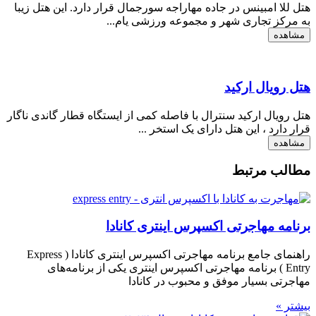
هتل للا امبینس در جاده مهاراجه سورجمال قرار دارد. این هتل زیبا
به مرکز تجاری شهر و مجموعه ورزشی یام...
مشاهده
هتل رویال ارکید
هتل رویال ارکید سنترال با فاصله کمی از ایستگاه قطار گاندی ناگار
قرار دارد ، این هتل دارای یک استخر ...
مشاهده
مطالب مرتبط
برنامه مهاجرتی اکسپرس اینتری کانادا
راهنمای جامع برنامه مهاجرتی اکسپرس اینتری کانادا ( Express
Entry ) برنامه مهاجرتی اکسپرس اینتری یکی از برنامه‌های
مهاجرتی بسیار موفق و محبوب در کانادا
بیشتر »