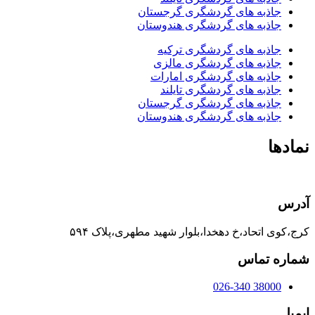
جاذبه های گردشگری گرجستان
جاذبه های گردشگری هندوستان
جاذبه های گردشگری ترکیه
جاذبه های گردشگری مالزی
جاذبه های گردشگری امارات
جاذبه های گردشگری تایلند
جاذبه های گردشگری گرجستان
جاذبه های گردشگری هندوستان
نمادها
آدرس
کرج،کوی اتحاد،خ دهخدا،بلوار شهید مطهری،پلاک ۵۹۴
شماره تماس
38000 026-340
ایمیل