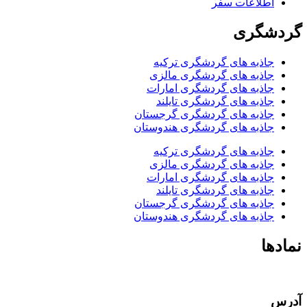
اطلاعات سفر
گردشگری
جاذبه های گردشگری ترکیه
جاذبه های گردشگری مالزی
جاذبه های گردشگری امارات
جاذبه های گردشگری تایلند
جاذبه های گردشگری گرجستان
جاذبه های گردشگری هندوستان
جاذبه های گردشگری ترکیه
جاذبه های گردشگری مالزی
جاذبه های گردشگری امارات
جاذبه های گردشگری تایلند
جاذبه های گردشگری گرجستان
جاذبه های گردشگری هندوستان
نمادها
آدرس