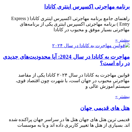
برنامه مهاجرتی اکسپرس اینتری کانادا
راهنمای جامع برنامه مهاجرتی اکسپرس اینتری کانادا ( Express
Entry ) برنامه مهاجرتی اکسپرس اینتری یکی از برنامه‌های
مهاجرتی بسیار موفق و محبوب در کانادا
بیشتر »
مهاجرت به کانادا در سال 2024: آیا محدودیت‌های جدیدی
در راه است؟
قوانین مهاجرت به کانادا در سال ۲۰۲۴ کانادا یکی از مقاصد
مهاجرتی محبوب در جهان است، با شهرت چون اقتصاد قوی،
سیستم آموزش عالی و
بیشتر »
هتل های قدیمی جهان
قدیمی ترین هتل های جهان هتل ها در سراسر جهان پراکنده شده
اند. بسیاری از هتل ها تغییر کاربری داده اند و یا به موسسات