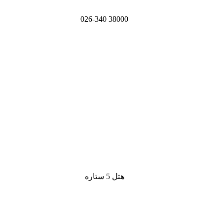
38000 026-340
هتل 5 ستاره