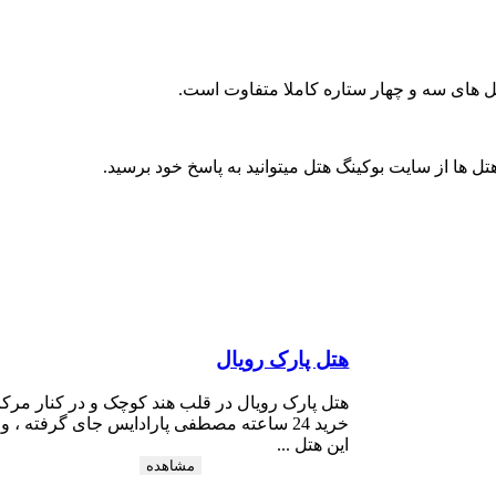
ها از سایت بوکینگ هتل میتوانید به پاسخ خود برسید.
هتل پارک رویال
هتل پارک رویال در قلب هند کوچک و در کنار مرکز
​​خرید 24 ساعته مصطفی پارادایس جای گرفته ، و
این هتل ...
مشاهده