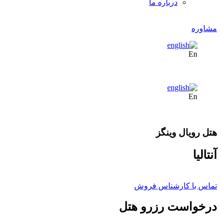
درباره ما
مشاوره
En
En
هتل رویال وینگز
آنتالیا
تماس با کارشناس فروش
درخواست رزرو هتل