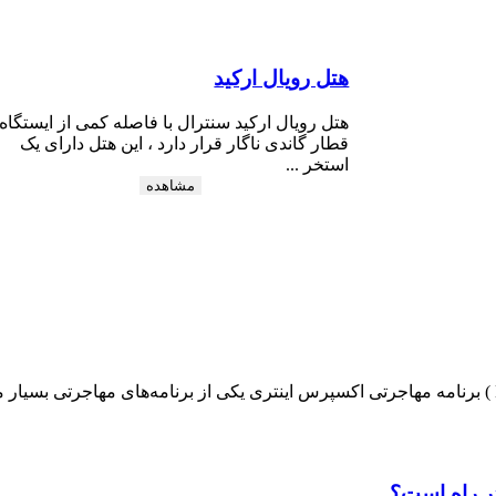
هتل رویال ارکید
هتل رویال ارکید سنترال با فاصله کمی از ایستگاه
قطار گاندی ناگار قرار دارد ، این هتل دارای یک
استخر ...
مشاهده