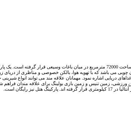
 چوبی می باشد که با تهویه هوا، بالکن خصوصی و مناظری از دریای زیب
غذاهای دریایی اشاره نمود. مهمانان علاقه مند می توانند انواع شیری
الن ورزشی، زمین تنیس و زمین بازی بولینگ برای علاقه مندان فراهم 