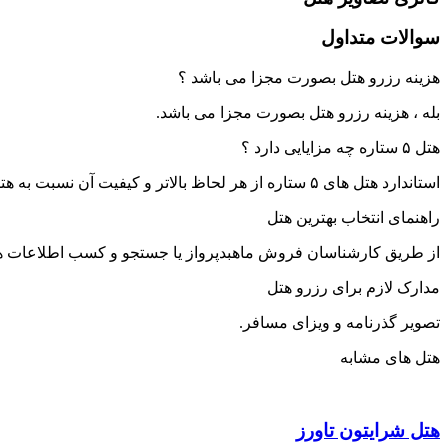
سوالات متداول
هزینه رزرو هتل بصورت مجزا می باشد ؟
بله ، هزینه رزرو هتل بصورت مجزا می باشد.
هتل ۵ ستاره چه مزایایی دارد ؟
استاندارد هتل های ۵ ستاره از هر لحاظ بالاتر و کیفیت آن نسبت به هتل های سه و چهار ستاره کاملا متفاوت است.
راهنمای انتخاب بهترین هتل
از طریق کارشناسان فروش ماهبدپرواز یا جستجو و کسب اطلاعات هتل 
مدارک لازم برای رزرو هتل
تصویر گذرنامه و ویزای مسافر.
هتل های مشابه
هتل شرایتون تاورز