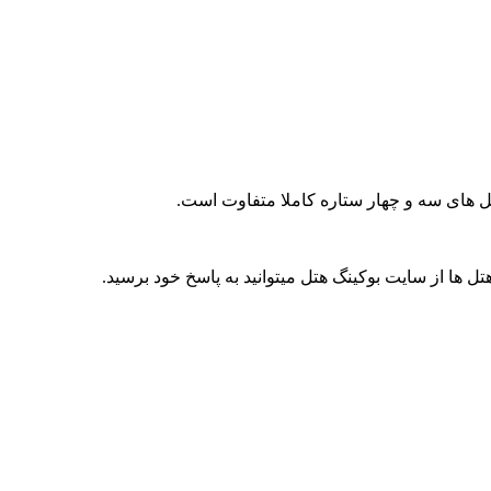
ها از سایت بوکینگ هتل میتوانید به پاسخ خود برسید.