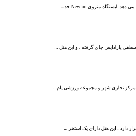
به مرکز تجاری شهر و مجموعه ورزشی یام...
ر دارد ، این هتل دارای یک استخر ...