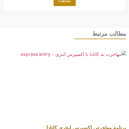
مشاهده
طالب مرتبط
نامه مهاجرتی اکسپرس اینتری کانادا