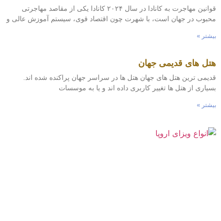
قوانین مهاجرت به کانادا در سال ۲۰۲۴ کانادا یکی از مقاصد مهاجرتی
بوب در جهان است، با شهرت چون اقتصاد قوی، سیستم آموزش عالی و
شتر »
تل های قدیمی جهان
یمی ترین هتل های جهان هتل ها در سراسر جهان پراکنده شده اند.
یاری از هتل ها تغییر کاربری داده اند و یا به موسسات
شتر »