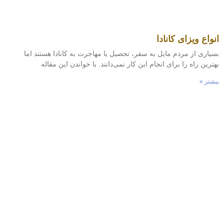
واع ویزای کانادا
یاری از مردم مایل به سفر، تحصیل یا مهاجرت به کانادا هستند اما
ترین راه را برای انجام این کار نمی‌دانند. با خواندن این مقاله
شتر »