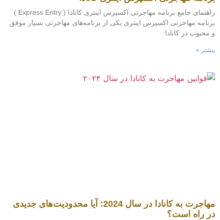
راهنمای جامع برنامه مهاجرتی اکسپرس اینتری کانادا ( Express Entry )
نامه مهاجرتی اکسپرس اینتری یکی از برنامه‌های مهاجرتی بسیار موفق
محبوب در کانادا
شتر »
مهاجرت به کانادا در سال 2024: آیا محدودیت‌های جدیدی
ر راه است؟