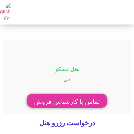
En
هتل مسکو
دبی
تماس با کارشناس فروش
درخواست رزرو هتل