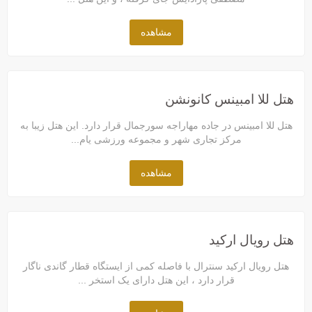
مشاهده
هتل للا امبینس کانونشن
هتل للا امبینس در جاده مهاراجه سورجمال قرار دارد. این هتل زیبا به
مرکز تجاری شهر و مجموعه ورزشی یام...
مشاهده
هتل رویال ارکید
هتل رویال ارکید سنترال با فاصله کمی از ایستگاه قطار گاندی ناگار
قرار دارد ، این هتل دارای یک استخر ...