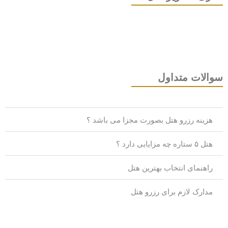
والات متداول
هزینه رزرو هتل بصورت مجزا می باشد ؟
هتل ۵ ستاره چه مزایایی دارد ؟
راهنمای انتخاب بهترین هتل
مدارک لازم برای رزرو هتل