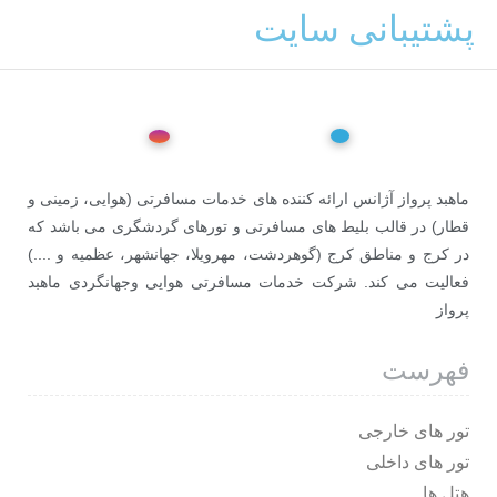
پشتیبانی سایت
ماهبد پرواز آژانس ارائه کننده های خدمات مسافرتی (هوایی، زمینی و
قطار) در قالب بلیط های مسافرتی و تورهای گردشگری می باشد که
در کرج و مناطق کرج (گوهردشت، مهرویلا، جهانشهر، عظمیه و ....)
فعالیت می کند. شرکت خدمات مسافرتی هوایی وجهانگردی ماهبد
پرواز
فهرست
تور های خارجی
تور های داخلی
هتل ها