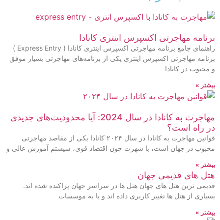
نامه مهاجرتی اکسپرس اینتری کانادا
راهنمای جامع برنامه مهاجرتی اکسپرس اینتری کانادا ( Express Entry )
نامه مهاجرتی اکسپرس اینتری یکی از برنامه‌های مهاجرتی بسیار موفق
محبوب در کانادا
شتر »
مهاجرت به کانادا در سال 2024: آیا محدودیت‌های جدیدی
ر راه است؟
قوانین مهاجرت به کانادا در سال ۲۰۲۴ کانادا یکی از مقاصد مهاجرتی
بوب در جهان است، با شهرت چون اقتصاد قوی، سیستم آموزش عالی و
شتر »
تل های قدیمی جهان
یمی ترین هتل های جهان هتل ها در سراسر جهان پراکنده شده اند.
یاری از هتل ها تغییر کاربری داده اند و یا به موسسات
شتر »