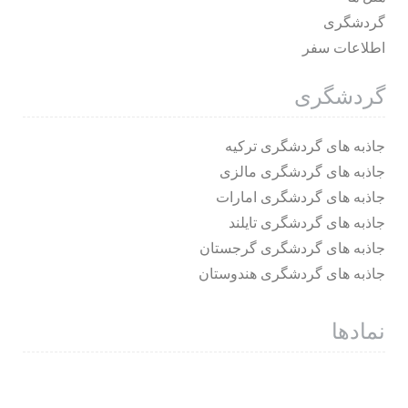
گردشگری
اطلاعات سفر
گردشگری
جاذبه های گردشگری ترکیه
جاذبه های گردشگری مالزی
جاذبه های گردشگری امارات
جاذبه های گردشگری تایلند
جاذبه های گردشگری گرجستان
جاذبه های گردشگری هندوستان
نمادها