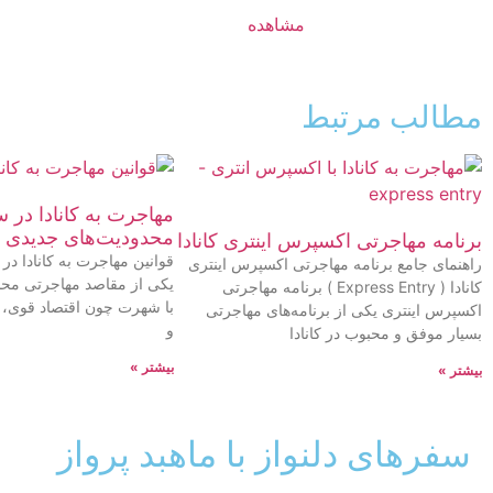
مشاهده
مطالب مرتبط
محدودیت‌های جدیدی 
برنامه مهاجرتی اکسپرس اینتری کانادا
راهنمای جامع برنامه مهاجرتی اکسپرس اینتری
یکی از مقاصد مهاجرتی مح
کانادا ( Express Entry ) برنامه مهاجرتی
با شهرت چون اقتصاد قوی،
اکسپرس اینتری یکی از برنامه‌های مهاجرتی
و
بسیار موفق و محبوب در کانادا
بیشتر »
بیشتر »
سفرهای دلنواز با ماهبد پرواز