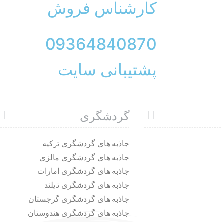
کارشناس فروش
09364840870
پشتیبانی سایت
گردشگری
جاذبه های گردشگری ترکیه
جاذبه های گردشگری مالزی
جاذبه های گردشگری امارات
جاذبه های گردشگری تایلند
جاذبه های گردشگری گرجستان
جاذبه های گردشگری هندوستان