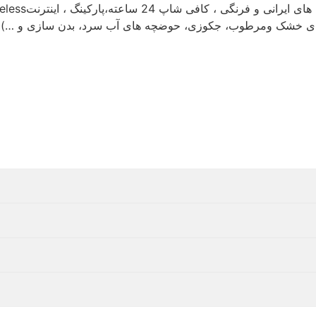
 سونای خشک ومرطوب، جکوزی، حوضچه های آب سرد، بدن سازی و …) 