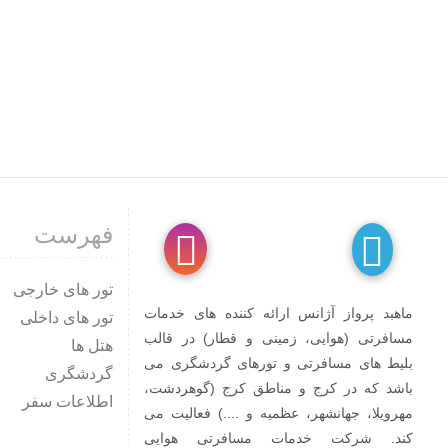
فهرست
تور های خارجی
ماهبد پرواز آژانس ارائه کننده های خدمات
تور های داخلی
مسافرتی (هوایی، زمینی و قطار) در قالب
هتل ها
بلیط های مسافرتی و تورهای گردشگری می
گردشگری
باشد که در کرج و مناطق کرج (گوهردشت،
اطلاعات سفر
مهرویلا، جهانشهر، عظمیه و ....) فعالیت می
کند. شرکت خدمات مسافرتی هوایی