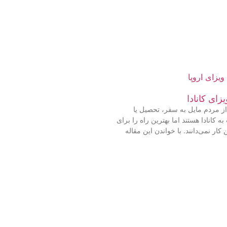
یزای کانادا
ز مردم مایل به سفر، تحصیل یا
ه کانادا هستند اما بهترین راه را برای
 کار نمی‌دانند. با خواندن این مقاله