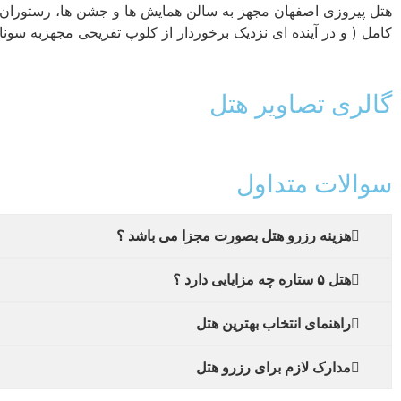
کامل ( و در آینده ای نزدیک برخوردار از کلوپ تفریحی مجهزبه
گالری تصاویر هتل
سوالات متداول
هزینه رزرو هتل بصورت مجزا می باشد ؟
هتل ۵ ستاره چه مزایایی دارد ؟
راهنمای انتخاب بهترین هتل
مدارک لازم برای رزرو هتل