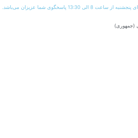
 (جمهوری)