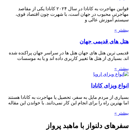
قوانین مهاجرت به کانادا در سال ۲۰۲۴ کانادا یکی از مقاصد
مهاجرتی محبوب در جهان است، با شهرت چون اقتصاد قوی،
سیستم آموزش عالی و
بیشتر »
هتل های قدیمی جهان
قدیمی ترین هتل های جهان هتل ها در سراسر جهان پراکنده شده
اند. بسیاری از هتل ها تغییر کاربری داده اند و یا به موسسات
بیشتر »
انواع ویزای کانادا
بسیاری از مردم مایل به سفر، تحصیل یا مهاجرت به کانادا هستند
اما بهترین راه را برای انجام این کار نمی‌دانند. با خواندن این مقاله
بیشتر »
سفرهای دلنواز با ماهبد پرواز