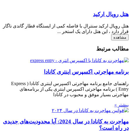
هتل رویال ارکید
هتل رویال ارکید سنترال با فاصله کمی از ایستگاه قطار گاندی ناگار
قرار دارد ، این هتل دارای یک استخر ...
مشاهده
مطالب مرتبط
برنامه مهاجرتی اکسپرس اینتری کانادا
راهنمای جامع برنامه مهاجرتی اکسپرس اینتری کانادا ( Express
Entry ) برنامه مهاجرتی اکسپرس اینتری یکی از برنامه‌های
مهاجرتی بسیار موفق و محبوب در کانادا
بیشتر »
مهاجرت به کانادا در سال 2024: آیا محدودیت‌های جدیدی
در راه است؟