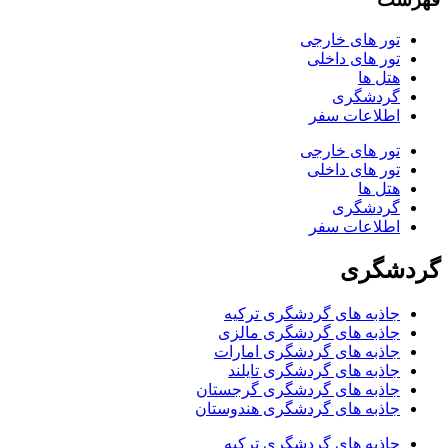
تور های خارجی
تور های داخلی
هتل ها
گردشگری
اطلاعات سفر
تور های خارجی
تور های داخلی
هتل ها
گردشگری
اطلاعات سفر
گردشگری
جاذبه های گردشگری ترکیه
جاذبه های گردشگری مالزی
جاذبه های گردشگری امارات
جاذبه های گردشگری تایلند
جاذبه های گردشگری گرجستان
جاذبه های گردشگری هندوستان
جاذبه های گردشگری ترکیه