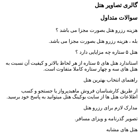
گالری تصاویر هتل
سوالات متداول
هزینه رزرو هتل بصورت مجزا می باشد ؟
بله ، هزینه رزرو هتل بصورت مجزا می باشد.
هتل ۵ ستاره چه مزایایی دارد ؟
استاندارد هتل های ۵ ستاره از هر لحاظ بالاتر و کیفیت آن نسبت به
هتل های سه و چهار ستاره کاملا متفاوت است.
راهنمای انتخاب بهترین هتل
از طریق کارشناسان فروش ماهبدپرواز یا جستجو و کسب
اطلاعات هتل ها از سایت بوکینگ هتل میتوانید به پاسخ خود برسید.
مدارک لازم برای رزرو هتل
تصویر گذرنامه و ویزای مسافر.
هتل های مشابه