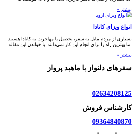
بیشتر »
انواع ویزای کانادا
بسیاری از مردم مایل به سفر، تحصیل یا مهاجرت به کانادا هستند
اما بهترین راه را برای انجام این کار نمی‌دانند. با خواندن این مقاله
بیشتر »
سفرهای دلنواز با ماهبد پرواز
02634208125
کارشناس فروش
09364840870