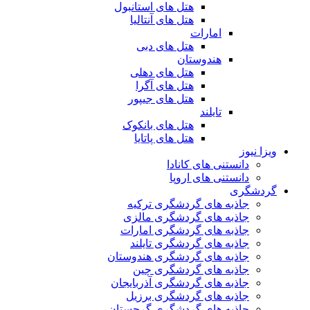
هتل های استانبول
هتل های آنتالیا
امارات
هتل های دبی
هندوستان
هتل های دهلی
هتل های آگرا
هتل های جیپور
تایلند
هتل های بانکوک
هتل های پاتایا
ویزا نیوز
دانستنی های کانادا
دانستنی های اروپا
گردشگری
جاذبه های گردشگری ترکیه
جاذبه های گردشگری مالزی
جاذبه های گردشگری امارات
جاذبه های گردشگری تایلند
جاذبه های گردشگری هندوستان
جاذبه های گردشگری چین
جاذبه های گردشگری آذربایجان
جاذبه های گردشگری برزیل
جاذبه های گردشگری گرجستان