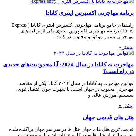
برنامه مهاجرتی اکسپرس اینتری کانادا
راهنمای جامع برنامه مهاجرتی اکسپرس اینتری کانادا ( Express
Entry ) برنامه مهاجرتی اکسپرس اینتری یکی از برنامه‌های
مهاجرتی بسیار موفق و محبوب در کانادا
بیشتر »
مهاجرت به کانادا در سال 2024: آیا محدودیت‌های جدیدی
در راه است؟
قوانین مهاجرت به کانادا در سال ۲۰۲۴ کانادا یکی از مقاصد
مهاجرتی محبوب در جهان است، با شهرت چون اقتصاد قوی،
سیستم آموزش عالی و
بیشتر »
هتل های قدیمی جهان
قدیمی ترین هتل های جهان هتل ها در سراسر جهان پراکنده شده
اند. بسیاری از هتل ها تغییر کاربری داده اند و یا به موسسات