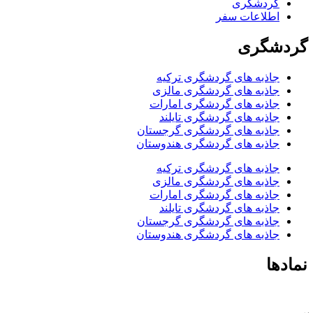
گردشگری
اطلاعات سفر
گردشگری
جاذبه های گردشگری ترکیه
جاذبه های گردشگری مالزی
جاذبه های گردشگری امارات
جاذبه های گردشگری تایلند
جاذبه های گردشگری گرجستان
جاذبه های گردشگری هندوستان
جاذبه های گردشگری ترکیه
جاذبه های گردشگری مالزی
جاذبه های گردشگری امارات
جاذبه های گردشگری تایلند
جاذبه های گردشگری گرجستان
جاذبه های گردشگری هندوستان
نمادها