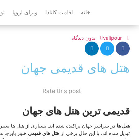
خانه
اقامت کانادا
ویزای اروپا
تو
valipour
بدون دیدگاه
هتل های قدیمی جهان
Rate this post
قدیمی ترین هتل های جهان
هتل ها
در سراسر جهان پراکنده شده اند. بسیاری از هتل ها تغییر
تبدیل شده اند، با این حال برخی از
هتل های قدیمی
هنوز پابرجا ه