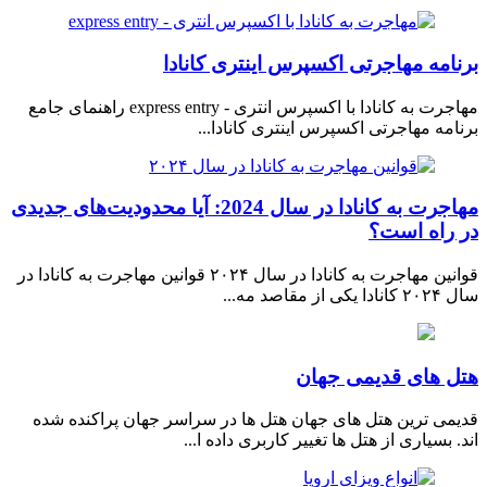
امه مهاجرتی اکسپرس اینتری کانادا
مهاجرت به کانادا با اکسپرس انتری - express entry راهنمای جامع
مه مهاجرتی اکسپرس اینتری کانادا...
مهاجرت به کانادا در سال 2024: آیا محدودیت‌های جدیدی
راه است؟
قوانین مهاجرت به کانادا در سال ۲۰۲۴ قوانین مهاجرت به کانادا در
ز مقاصد مه...
 های قدیمی جهان
می ترین هتل های جهان هتل ها در سراسر جهان پراکنده شده
 بسیاری از هتل ها تغییر کاربری داده ا...