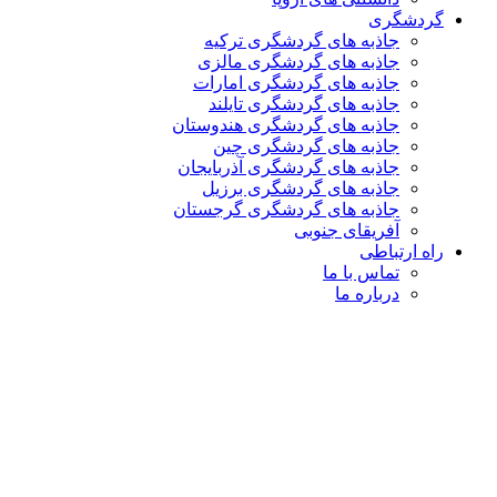
گردشگری
جاذبه های گردشگری ترکیه
جاذبه های گردشگری مالزی
جاذبه های گردشگری امارات
جاذبه های گردشگری تایلند
جاذبه های گردشگری هندوستان
جاذبه های گردشگری چین
جاذبه های گردشگری آذربایجان
جاذبه های گردشگری برزیل
جاذبه های گردشگری گرجستان
آفریقای جنوبی
راه ارتباطی
تماس با ما
درباره ما