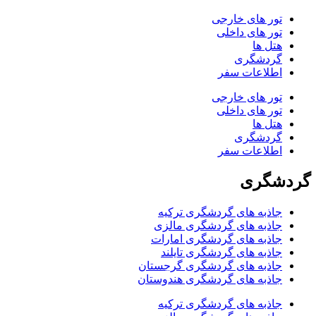
تور های خارجی
تور های داخلی
هتل ها
گردشگری
اطلاعات سفر
تور های خارجی
تور های داخلی
هتل ها
گردشگری
اطلاعات سفر
دشگری
جاذبه های گردشگری ترکیه
جاذبه های گردشگری مالزی
جاذبه های گردشگری امارات
جاذبه های گردشگری تایلند
جاذبه های گردشگری گرجستان
جاذبه های گردشگری هندوستان
جاذبه های گردشگری ترکیه