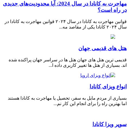
مهاجرت به کانادا در سال 2024: آیا محدودیت‌های جدیدی
در راه است؟
قوانین مهاجرت به کانادا در سال ۲۰۲۴ قوانین مهاجرت به کانادا در
سال ۲۰۲۴ کانادا یکی از مقاصد مه...
هتل های قدیمی جهان
قدیمی ترین هتل های جهان هتل ها در سراسر جهان پراکنده شده
اند. بسیاری از هتل ها تغییر کاربری داده ا...
انواع ویزای کانادا
بسیاری از مردم مایل به سفر، تحصیل یا مهاجرت به کانادا هستند
اما بهترین راه را برای انجام این کار نم...
سوپر ویزا کانادا