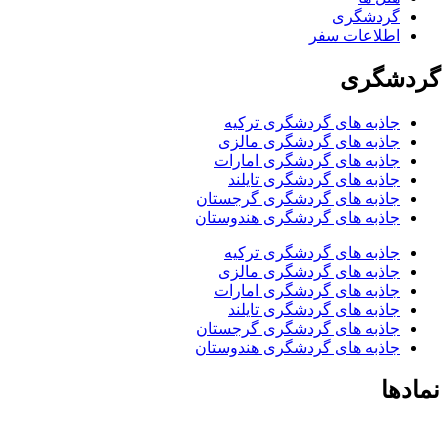
گردشگری
اطلاعات سفر
گردشگری
جاذبه های گردشگری ترکیه
جاذبه های گردشگری مالزی
جاذبه های گردشگری امارات
جاذبه های گردشگری تایلند
جاذبه های گردشگری گرجستان
جاذبه های گردشگری هندوستان
جاذبه های گردشگری ترکیه
جاذبه های گردشگری مالزی
جاذبه های گردشگری امارات
جاذبه های گردشگری تایلند
جاذبه های گردشگری گرجستان
جاذبه های گردشگری هندوستان
نمادها