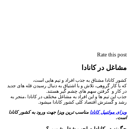
Rate this post
مشاغل در کانادا
کشور کانادا مشتاق به جذب افراد و تیم هایی است،
که با کار گروهی، تلاش و با اشتیاق به دنبال رسیدن قله های جدید
در کار و گرفتن سهم های چشم گیر هستند.
جذب این تیم ها و این افراد به مشاغل مختلف در کانادا ،منجر به
رشد و گسترش اقتصاد کلی کشور کانادا میشود.
ویزای مولتیپل کانادا
مناسب ترین ویزا جهت ورود به کشور کانادا
است.
چگونه در کانادا صاحب شغل شویم ؟