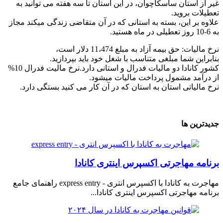
غیر از استان ساسکاچوان، در این استان تا سه هفته می توانید به
تعطیلات بروید.
علاوه بر این، بسته به استانی که در آن متقاضی زندگی میکند مجاز
به 6-10 روز تعطیلی در ماه هستید.
نرخ مالیات: حق بیمه آزاد به مبلغ 11،474 دلار است،
بنابراین شما مبلغی متناسب با شغل خود باید بپردازید.
کشور کانادا دو مالیات فدرال و استانی دارد.نرخ مالیت فدرال 10%
از درآمد مشمول پرداخت مالیات میشود.
نرخ مالیاتی استان به استان که در آن کار می کنید بستگی دارد.
جدیدترین ها
برنامه مهاجرتی اکسپرس اینتری کانادا
مهاجرت به کانادا با اکسپرس انتری - express entry راهنمای جامع
برنامه مهاجرتی اکسپرس اینتری کانادا...