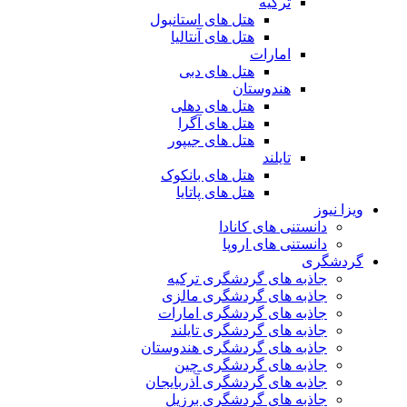
ترکیه
هتل های استانبول
هتل های آنتالیا
امارات
هتل های دبی
هندوستان
هتل های دهلی
هتل های آگرا
هتل های جیپور
تایلند
هتل های بانکوک
هتل های پاتایا
ویزا نیوز
دانستنی های کانادا
دانستنی های اروپا
گردشگری
جاذبه های گردشگری ترکیه
جاذبه های گردشگری مالزی
جاذبه های گردشگری امارات
جاذبه های گردشگری تایلند
جاذبه های گردشگری هندوستان
جاذبه های گردشگری چین
جاذبه های گردشگری آذربایجان
جاذبه های گردشگری برزیل