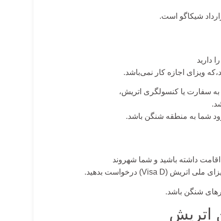
ه سفارت یا کنسولگری اتریش،
د.
ود شما به منطقه شنگن باشد.
Visa D) درخواست بدهید.
 اتریش