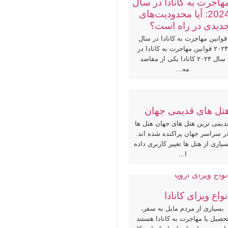
هاجرت به کانادا در سال
2024: آیا محدودیت‌های
دیدی در راه است؟
قوانین مهاجرت به کانادا در سال
۲۰۲۴ قوانین مهاجرت به کانادا در
سال ۲۰۲۴ کانادا یکی از مقاصد
مه...
تل های قدیمی جهان
دیمی ترین هتل های جهان هتل ها
ر سراسر جهان پراکنده شده اند.
یاری از هتل ها تغییر کاربری داده
ا...
نواع ویزای کانادا
بسیاری از مردم مایل به سفر،
حصیل یا مهاجرت به کانادا هستند