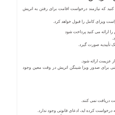
نید که نیازمند درخواست اقامت برای رفتن به اتریش
ت ویزای کامل را قبول خواهد کرد.
را ارائه می کنید پرداخت شود
.
تأییدیه صورت گیرد.
ثبت شود، تضمینی برای صدور ویزا شینگن اتریش در وقت معین وجود
 دریافت نمی کنند.
درخواست کرده اید، ادعای قانونی وجود ندارد.