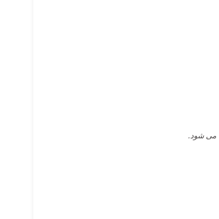
 می شود.