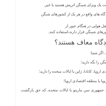
 یک ویزای شینگن اتریش هستید یا خیر.
دگاه های واقع در هر یک از کشورهای شنگن
ل هوایی در هنگام عبور از
های شینگن قرار دارند،استفاده کنند.
دگاه معاف هستند؟
 اگر شما:
 را نگه دارید؛
ن، جمهوری سن مارینو یا ایالات متحده، که حق بازگشت