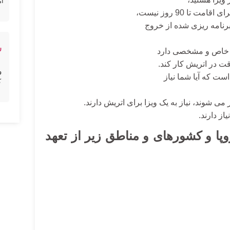
ام
ا 90 روز نیست،
س
یط خاص و مشخصی دارد
ت در اتریش کار کند.
و
است که آیا شما نیاز
ک
می شوند، نیاز به یک ویزا برای اتریش دارند.
از دارند.
پا و کشورهای و مناطق زیر از تعهد