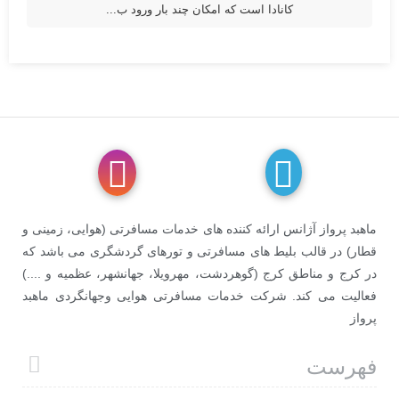
کانادا است که امکان چند بار ورود ب...
ماهبد پرواز آژانس ارائه کننده های خدمات مسافرتی (هوایی، زمینی و
قطار) در قالب بلیط های مسافرتی و تورهای گردشگری می باشد که
در کرج و مناطق کرج (گوهردشت، مهرویلا، جهانشهر، عظمیه و ....)
فعالیت می کند. شرکت خدمات مسافرتی هوایی وجهانگردی ماهبد
پرواز
فهرست