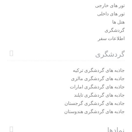
تور های خارجی
تور های داخلی
هتل ها
گردشگری
اطلاعات سفر
گردشگری
جاذبه های گردشگری ترکیه
جاذبه های گردشگری مالزی
جاذبه های گردشگری امارات
جاذبه های گردشگری تایلند
جاذبه های گردشگری گرجستان
جاذبه های گردشگری هندوستان
نمادها