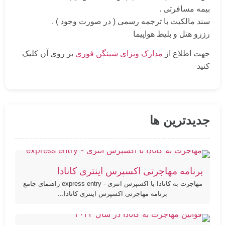
بیمه مسافرتی .
سند مالکیت با ترجمه رسمی ( در صورت وجود ) .
رزرو هتل و بلیط هواپیما
جهت اطلاع از
مدارک ویزای شینگن فوری
بر روی آن کلیک
کنید
جدیدترین ها
برنامه مهاجرتی اکسپرس اینتری کانادا
مهاجرت به کانادا با اکسپرس انتری - express entry راهنمای جامع
برنامه مهاجرتی اکسپرس اینتری کانادا...