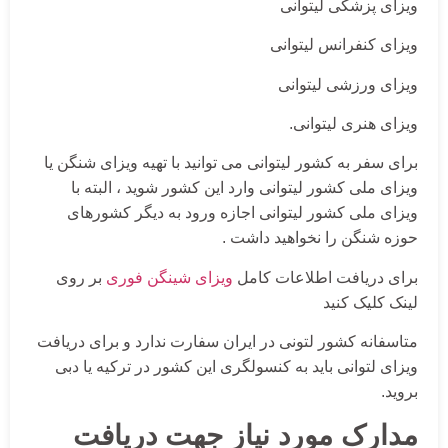
ویزای پزشکی لیتوانی
ویزای کنفرانس لیتوانی
ویزای ورزشی لیتوانی
ویزای هنری لیتوانی.
برای سفر به کشور لیتوانی می توانید با تهیه ویزای شنگن یا
ویزای ملی کشور لیتوانی وارد این کشور شوید ، البته با
ویزای ملی کشور لیتوانی اجازه ورود به دیگر کشورهای
حوزه شنگن را نخواهید داشت .
برای دریافت اطلاعات کامل
ویزای شینگن فوری
بر روی
لینک کلیک کنید
متاسفانه کشور لتونی در ایران سفارت ندارد و برای دریافت
ویزای لتوانی باید به کنسولگری این کشور در ترکیه یا دبی
بروید.
مدارک مورد نیاز جهت دریافت