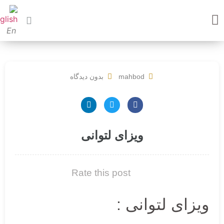
En
mahbod
بدون دیدگاه
ویزای لتوانی
Rate this post
ویزای لتوانی :