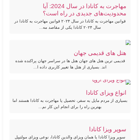
مهاجرت به کانادا در سال 2024: آیا
محدودیت‌های جدیدی در راه است؟
قوانین مهاجرت به کانادا در سال ۲۰۲۴ قوانین مهاجرت به کانادا در
سال ۲۰۲۴ کانادا یکی از مقاصد مه...
هتل های قدیمی جهان
قدیمی ترین هتل های جهان هتل ها در سراسر جهان پراکنده شده
اند. بسیاری از هتل ها تغییر کاربری داده ا...
انواع ویزای کانادا
بسیاری از مردم مایل به سفر، تحصیل یا مهاجرت به کانادا هستند اما
بهترین راه را برای انجام این کار نم...
سوپر ویزا کانادا
سوپر ویزا کانادا یا همان ویزای والدین کانادا، نوعی ویزای مولتیپل