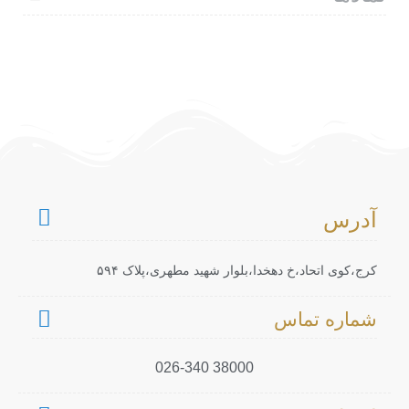
آدرس
کرج،کوی اتحاد،خ دهخدا،بلوار شهید مطهری،پلاک ۵۹۴
شماره تماس
38000 026-340