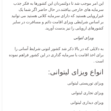
این امر موجب شد تا دولتمردان این کشورها به فکر جذب
سرمایه های خارجی بیافتند.در حال حاضر اگر شما یک
غیراروپایی هستید که دارای سرمایه کلانی هستید می توانید
بر اساس شرایطی ویزای اقامت دائم و مسافرت در سایر
کشورهای اروپایی را نیز بدست آورید.
ویزای لتوانی
به دلایلی که در بالا ذکر شد کشور لتونی شرایط آسانی را
برای اخذ اقامت با سرمایه گذاری در این کشور فراهم نموده
است .
انواع ویزای لیتوانی:
ویزای توریستی لیتوانی
ویزای تجاری لیتوانی
ویزای دیداری لیتوانی