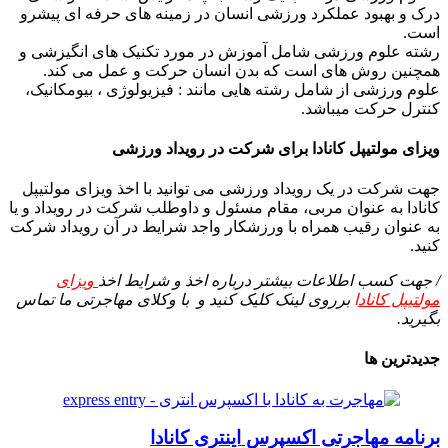
درک و بهبود عملکرد ورزشی انسان در زمینه های حرفه ای پیشرو
است.
رشته علوم ورزشی شامل آموزش در مورد تکنیک های انگیزشی و
همچنین روش های است که بدن انسان حرکت و عمل می کند.
علوم ورزشی از شامل رشته هایی مانند : فیزیولوژی ، بیومکانیک،
کنترل حرکت میباشد.
ویزای مولتیپل کانادا برای شرکت در رویداد ورزشی
جهت شرکت در یک رویداد ورزشی می توانید با اخذ ویزای مولتیپل
کانادا به عنوان مربی، مقام مسئول و داوطلب شرکت در رویداد و یا
به عنوان رقیب همراه با ورزشکار واجد شرایط در آن رویداد شرکت
کنید.
/ جهت کسب اطلاعات بیشتر درباره اخذ و شرایط اخذ
ویزای
مولتیپل کاناد
ا
برروی لینک کلیک کنید و با وکلای مهاجرتی ما تماس
بگیرید.
جدیدترین ها
برنامه مهاجرتی اکسپرس اینتری کانادا