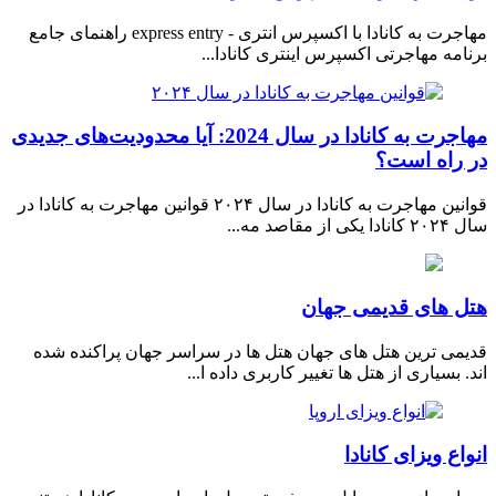
مهاجرت به کانادا با اکسپرس انتری - express entry راهنمای جامع
برنامه مهاجرتی اکسپرس اینتری کانادا...
مهاجرت به کانادا در سال 2024: آیا محدودیت‌های جدیدی
در راه است؟
قوانین مهاجرت به کانادا در سال ۲۰۲۴ قوانین مهاجرت به کانادا در
سال ۲۰۲۴ کانادا یکی از مقاصد مه...
هتل های قدیمی جهان
قدیمی ترین هتل های جهان هتل ها در سراسر جهان پراکنده شده
اند. بسیاری از هتل ها تغییر کاربری داده ا...
انواع ویزای کانادا