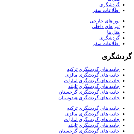
گردشگری
اطلاعات سفر
تور های خارجی
تور های داخلی
هتل ها
گردشگری
اطلاعات سفر
گردشگری
جاذبه های گردشگری ترکیه
جاذبه های گردشگری مالزی
جاذبه های گردشگری امارات
جاذبه های گردشگری تایلند
جاذبه های گردشگری گرجستان
جاذبه های گردشگری هندوستان
جاذبه های گردشگری ترکیه
جاذبه های گردشگری مالزی
جاذبه های گردشگری امارات
جاذبه های گردشگری تایلند
جاذبه های گردشگری گرجستان