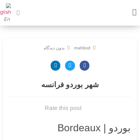
En
mahbod
بدون دیدگاه
شهر بوردو فرانسه
Rate this post
بوردو | Bordeaux