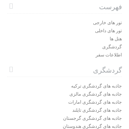
فهرست
تور های خارجی
تور های داخلی
هتل ها
گردشگری
اطلاعات سفر
گردشگری
جاذبه های گردشگری ترکیه
جاذبه های گردشگری مالزی
جاذبه های گردشگری امارات
جاذبه های گردشگری تایلند
جاذبه های گردشگری گرجستان
جاذبه های گردشگری هندوستان