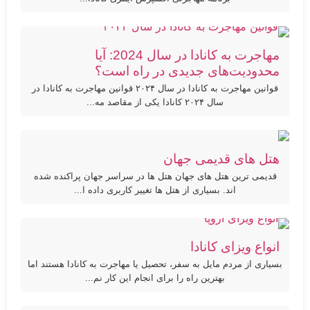
مهاجرت به کانادا در سال 2024: آیا
محدودیت‌های جدیدی در راه است؟
قوانین مهاجرت به کانادا در سال ۲۰۲۴ قوانین مهاجرت به کانادا در
سال ۲۰۲۴ کانادا یکی از مقاصد مه...
هتل های قدیمی جهان
قدیمی ترین هتل های جهان هتل ها در سراسر جهان پراکنده شده
اند. بسیاری از هتل ها تغییر کاربری داده ا...
انواع ویزای کانادا
بسیاری از مردم مایل به سفر، تحصیل یا مهاجرت به کانادا هستند اما
بهترین راه را برای انجام این کار نم...