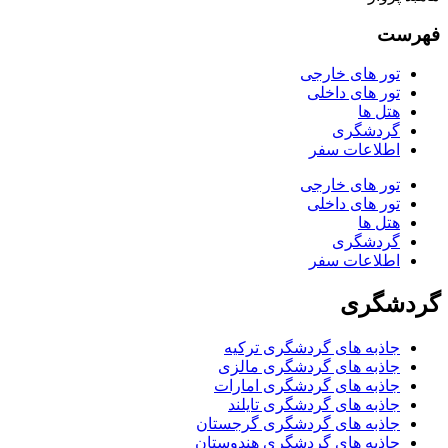
فهرست
تور های خارجی
تور های داخلی
هتل ها
گردشگری
اطلاعات سفر
تور های خارجی
تور های داخلی
هتل ها
گردشگری
اطلاعات سفر
گردشگری
جاذبه های گردشگری ترکیه
جاذبه های گردشگری مالزی
جاذبه های گردشگری امارات
جاذبه های گردشگری تایلند
جاذبه های گردشگری گرجستان
جاذبه های گردشگری هندوستان