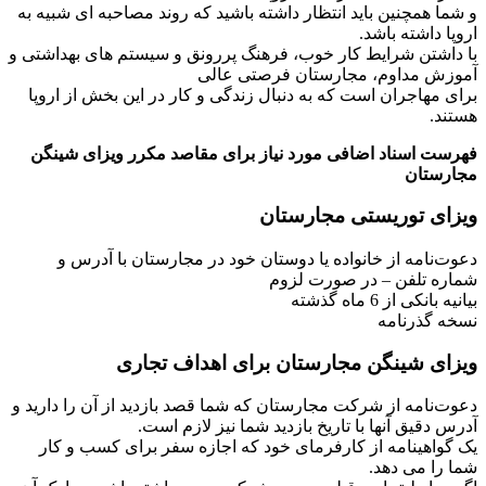
و شما همچنین باید انتظار داشته باشید که روند مصاحبه ای شبیه به
اروپا داشته باشد.
با داشتن شرایط کار خوب، فرهنگ پررونق و سیستم های بهداشتی و
آموزش مداوم، مجارستان فرصتی عالی
برای مهاجران است که به دنبال زندگی و کار در این بخش از اروپا
هستند.
فهرست اسناد اضافی مورد نیاز برای مقاصد مکرر ویزای شینگن
مجارستان
ویزای توریستی مجارستان
دعوت‌نامه از خانواده یا دوستان خود در مجارستان با آدرس و
شماره تلفن – در صورت لزوم
بیانیه بانکی از 6 ماه گذشته
نسخه گذرنامه
ویزای شینگن مجارستان برای اهداف تجاری
دعوت‌نامه از شرکت مجارستان که شما قصد بازدید از آن را دارید و
آدرس دقیق آنها با تاریخ بازدید شما نیز لازم است.
یک گواهینامه از کارفرمای خود که اجازه سفر برای کسب و کار
شما را می دهد.