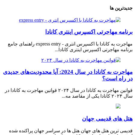
جدیدترین ها
برنامه مهاجرتی اکسپرس اینتری کانادا
مهاجرت به کانادا با اکسپرس انتری - express entry راهنمای جامع
برنامه مهاجرتی اکسپرس اینتری کانادا...
مهاجرت به کانادا در سال 2024: آیا محدودیت‌های جدیدی
در راه است؟
قوانین مهاجرت به کانادا در سال ۲۰۲۴ قوانین مهاجرت به کانادا در
سال ۲۰۲۴ کانادا یکی از مقاصد مه...
هتل های قدیمی جهان
قدیمی ترین هتل های جهان هتل ها در سراسر جهان پراکنده شده