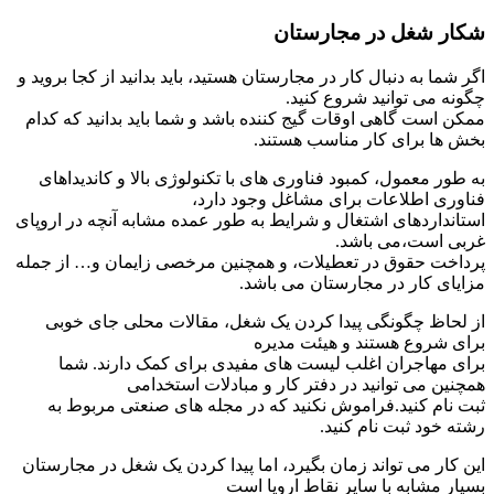
شکار شغل در مجارستان
اگر شما به دنبال کار در مجارستان هستید، باید بدانید از کجا بروید و
چگونه می توانید شروع کنید.
ممکن است گاهی اوقات گیج کننده باشد و شما باید بدانید که کدام
بخش ها برای کار مناسب هستند.
به طور معمول، کمبود فناوری های با تکنولوژی بالا و کاندیداهای
فناوری اطلاعات برای مشاغل وجود دارد،
استانداردهای اشتغال و شرایط به طور عمده مشابه آنچه در اروپای
غربی است،می باشد.
پرداخت حقوق در تعطیلات، و همچنین مرخصی زایمان و… از جمله
مزایای کار در مجارستان می باشد.
از لحاظ چگونگی پیدا کردن یک شغل، مقالات محلی جای خوبی
برای شروع هستند و هیئت مدیره
برای مهاجران اغلب لیست های مفیدی برای کمک دارند. شما
همچنین می توانید در دفتر کار و مبادلات استخدامی
ثبت نام کنید.فراموش نکنید که در مجله های صنعتی مربوط به
رشته خود ثبت نام کنید.
این کار می تواند زمان بگیرد، اما پیدا کردن یک شغل در مجارستان
بسیار مشابه با سایر نقاط اروپا است