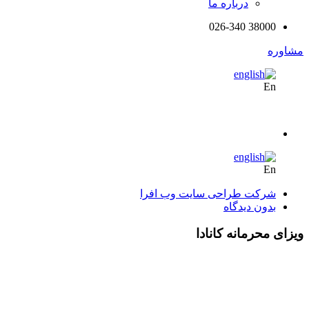
درباره ما
38000 026-340
مشاوره
En
En
شرکت طراحی سایت وب افرا
بدون دیدگاه
ویزای محرمانه کانادا