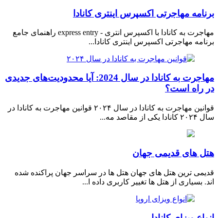
برنامه مهاجرتی اکسپرس اینتری کانادا
مهاجرت به کانادا با اکسپرس انتری - express entry راهنمای جامع
برنامه مهاجرتی اکسپرس اینتری کانادا...
مهاجرت به کانادا در سال 2024: آیا محدودیت‌های جدیدی
در راه است؟
قوانین مهاجرت به کانادا در سال ۲۰۲۴ قوانین مهاجرت به کانادا در
سال ۲۰۲۴ کانادا یکی از مقاصد مه...
هتل های قدیمی جهان
قدیمی ترین هتل های جهان هتل ها در سراسر جهان پراکنده شده
اند. بسیاری از هتل ها تغییر کاربری داده ا...
انواع ویزای کانادا