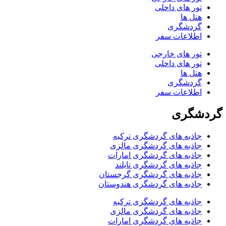
تور های داخلی
هتل ها
گردشگری
اطلاعات سفر
تور های خارجی
تور های داخلی
هتل ها
گردشگری
اطلاعات سفر
گردشگری
جاذبه های گردشگری ترکیه
جاذبه های گردشگری مالزی
جاذبه های گردشگری امارات
جاذبه های گردشگری تایلند
جاذبه های گردشگری گرجستان
جاذبه های گردشگری هندوستان
جاذبه های گردشگری ترکیه
جاذبه های گردشگری مالزی
جاذبه های گردشگری امارات