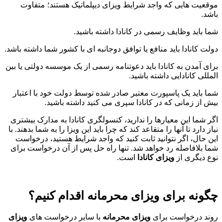
موقعیت هایی که واجد شرایط ویزای دیپلماتیک هستند؛ متفاوت
باشد.
شما باید وظایف رسمی در کانادا داشته باشید.
دولت کانادا باید منافع یا توافق دوجانبه ای با کشور شما داشته باشد.
برای آمدن به کانادا باید دعوتنامه رسمی از یک موسسه دولتی یا بین
المللی کانادایی داشته باشید.
شما باید یک پاسپورت معتبر صادر شده توسط دولت خود با اعتبار
بیش از زمانی که در کانادا سپری می کنید داشته باشید.
اگر شما این معیارها را ندارید، کنسولگری کانادا به مدارک بیشتری
نیاز دارد تا آنها را متقاعد کند که چرا باید این ویزا را به شما بدهند. با
این حال، اگر نتوانید ثابت کنید که واجد شرایط هستید، درخواست
شما بلافاصله رد خواهد شد. تنها راه حل پس از آن درخواست برای
نوع دیگری از
ویزای کانادا
است.
چگونه برای ویزای محرمانه اقدام کنیم؟
روند درخواست برای
ویزای محرمانه
با سایر درخواست های
ویزای