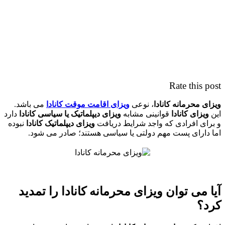
Rate this post
ویزای محرمانه کانادا
، نوعی
ویزای اقامت موقت کانادا
می باشد.
این
ویزای کانادا
قوانینی مشابه
ویزای دیپلماتیک یا سیاسی کانادا
دارد
و برای افرادی که واجد شرایط دریافت
ویزای دیپلماتیک کانادا
نبوده
اما دارای پست مهم دولتی یا سیاسی هستند؛ صادر می شود.
آیا می توان ویزای محرمانه کانادا را تمدید
کرد؟