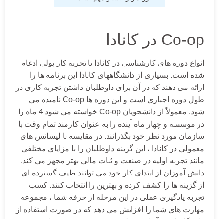
Co-op در کانادا
انواع دوره های کارشناسی در کانادا با تجربه کار پولی ادغام
شده است. بسیاری از دانشگاههای کانادا این برنامه ها را
ارائه می دهند که در آن برای داوطلبان داشتن تجربه کاری در
طول دوره اجباری است و این دوره ها Co-op نامیده می
شود. معمولاً از دانشجویان Co-op خواسته می شود 4 ماه را
در موسسه و چهار ماه آینده را به عنوان کارمند تمام وقت با
سازمان مورد نظر خود بگذرانند. در مقایسه با لیسانس های
معمولی در کانادا ، این گزینه داوطلبان را با مزایای مختلفی
مانند تجربه اولیه در صنعت و ثبات مالی بهتر مجهز می کند.
دانش آموزان از ابتدای کار خود می توانند طیف گسترده ای
از گزینه ها را کشف کرده و بهترین را انتخاب کنند. کسب
تجربه یادگیری عملی در این مرحله از حرفه شما ، مجموعه
مهارت های شما را افزایش می دهد که در صورت استفاده از