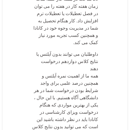
زمان هفته کار در هفته را می توان
در فصل تعطیلات یا تعطیلات ترم
افزایش داد. کار هنگام تحصیل به
شما در مدیریت وجوه خود در کانادا
و همچنین کسب تجربه مورد نیاز
کمک می کند.
داوطلبان می توانند بدون آیلتس یا
نتایج کلاس دوازدهم درخواست
دهند
همه ما از اهمیت نمره آیلتس و
همچنین درصد علمی برای واجد
شرایط بودن درخواست شما در هر
دانشگاهی آگاه هستیم. با این حال ،
یکی از بهترین مواردی که هنگام
درخواست ویزای کارشناسی در
کانادا باید در نظر داشته باشید این
است که می توانید بدون نتایج کلاس