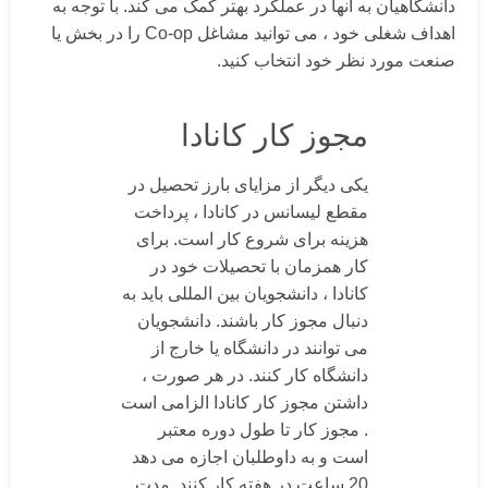
دانشگاهیان به آنها در عملکرد بهتر کمک می کند. با توجه به
اهداف شغلی خود ، می توانید مشاغل Co-op را در بخش یا
صنعت مورد نظر خود انتخاب کنید.
مجوز کار کانادا
یکی دیگر از مزایای بارز تحصیل در
مقطع لیسانس در کانادا ، پرداخت
هزینه برای شروع کار است. برای
کار همزمان با تحصیلات خود در
کانادا ، دانشجویان بین المللی باید به
دنبال مجوز کار باشند. دانشجویان
می توانند در دانشگاه یا خارج از
دانشگاه کار کنند. در هر صورت ،
داشتن مجوز کار کانادا الزامی است
. مجوز کار تا طول دوره معتبر
است و به داوطلبان اجازه می دهد
20 ساعت در هفته کار کنند. مدت