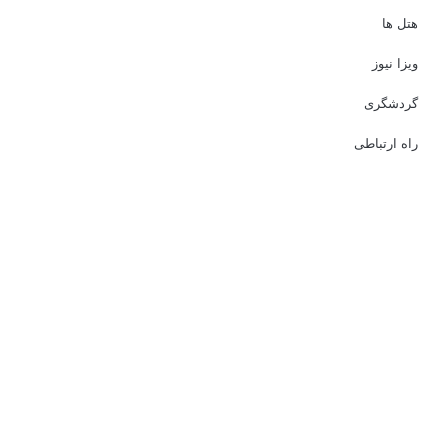
هتل ها
ویزا نیوز
گردشگری
راه ارتباطی