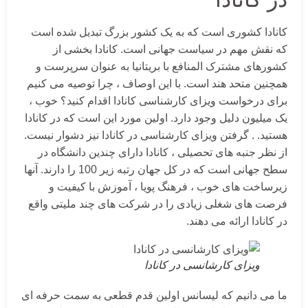
کانادا کشوری است که به یک کشور بزرگ تبدیل شده است
که نقش مهم در سیاست جهانی است. کانادا بخشی از
کشورهای مشترک المنافع با بریتانیا به عنوان سرپرست و
همچنین متحد هند است. با این اوصاف ، چرا توصیه می کنیم
برای درخواست ویزای کارشناسی کانادا اقدام کنید؟ خوب ،
یک میلیون دلیل وجود دارد. اولین مورد این است که در کانادا
هستید. . گرفتن ویزای کارشناسی در کانادا نیز دشوار نیست.
از نظر جنبه های تحصیلی ، کانادا دارای چندین دانشگاه در
سطح جهانی است که در کل جهان رتبه زیر 100 را دارند. آنها
زیرساخت های خوب ، فرهنگ پویا ، آموزش با کیفیت و
فرصت های شغلی زیادی را در شرکت های چند ملیتی واقع
در کانادا ارائه می دهند.
ویزای کارشانسی در کانادا
ما می دانیم که لیسانس اولین قدم قطعی به سمت حرفه ای