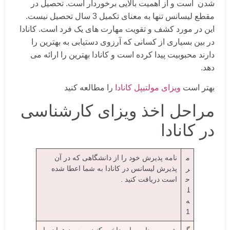
شدن است و از اهمیت بالایی برخوردار است. تحصیل در
مقطع لیسانس تنها به معنای تکمیل 3 سال تحصیل نیست.
این در مورد کشف و تقویت مهارت های یک فرد است. کانادا
در بین بسیاری از کسانی که آرزوی دستیابی به بهترین را
دارند محبوبیت پیدا کرده است و کانادا بهترین را ارائه می
دهد.
بهتر است
ویزای مولتیپل کانادا
را مطالعه کنید
مراحل اخذ ویزای کارشناسی
در کانادا
م
نامه پذیرش خود را از دانشگاهی که در آن
ر
پذیرش لیسانس در کانادا به شما اعطا شده
ح
است دریافت کنید .
ل
ه
1