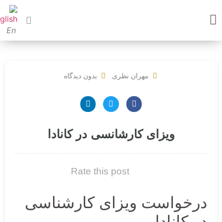
En
مهران نظری
بدون دیدگاه
ویزای کارشانسی در کانادا
Rate this post
درخواست ویزای کارشناسی
در کانادا