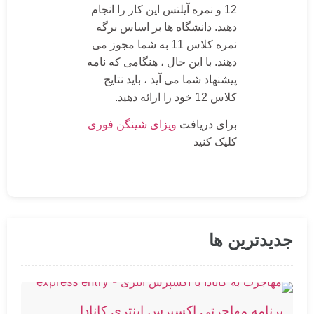
12 و نمره آیلتس این کار را انجام
دهید. دانشگاه ها بر اساس برگه
نمره کلاس 11 به شما مجوز می
دهند. با این حال ، هنگامی که نامه
پیشنهاد شما می آید ، باید نتایج
کلاس 12 خود را ارائه دهید.
برای دریافت
ویزای شینگن فوری
کلیک کنید
جدیدترین ها
برنامه مهاجرتی اکسپرس اینتری کانادا