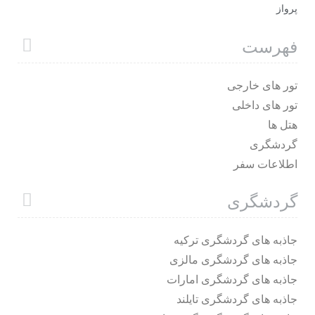
پرواز
فهرست
تور های خارجی
تور های داخلی
هتل ها
گردشگری
اطلاعات سفر
گردشگری
جاذبه های گردشگری ترکیه
جاذبه های گردشگری مالزی
جاذبه های گردشگری امارات
جاذبه های گردشگری تایلند