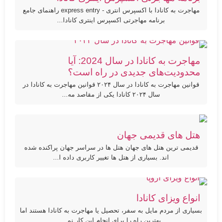
مهاجرت به کانادا با اکسپرس انتری - express entry راهنمای جامع
برنامه مهاجرتی اکسپرس اینتری کانادا...
مهاجرت به کانادا در سال 2024: آیا
محدودیت‌های جدیدی در راه است؟
قوانین مهاجرت به کانادا در سال ۲۰۲۴ قوانین مهاجرت به کانادا در
سال ۲۰۲۴ کانادا یکی از مقاصد مه...
هتل های قدیمی جهان
قدیمی ترین هتل های جهان هتل ها در سراسر جهان پراکنده شده
اند. بسیاری از هتل ها تغییر کاربری داده ا...
انواع ویزای کانادا
بسیاری از مردم مایل به سفر، تحصیل یا مهاجرت به کانادا هستند اما
بهترین راه را برای انجام این کار نم...