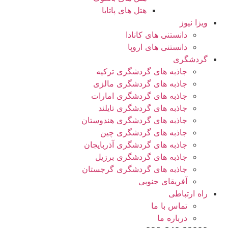
هتل های پاتایا
ویزا نیوز
دانستنی های کانادا
دانستنی های اروپا
گردشگری
جاذبه های گردشگری ترکیه
جاذبه های گردشگری مالزی
جاذبه های گردشگری امارات
جاذبه های گردشگری تایلند
جاذبه های گردشگری هندوستان
جاذبه های گردشگری چین
جاذبه های گردشگری آذربایجان
جاذبه های گردشگری برزیل
جاذبه های گردشگری گرجستان
آفریقای جنوبی
راه ارتباطی
تماس با ما
درباره ما