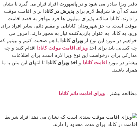
دفتر ویزا صادر می شود و در
پاسپورت
افراد قرار می گیرد تا نشان
دهد که آن ها شرایط لازم برای
پذیرش در کانادا
برای اقامت موقت
را دارند. کانادا سالانه پذیرای میلیون ها فرد مهاجر به قصد اقامت
موقت است. به جز شهروندان کانادایی و مقیم دائم، سایر افراد برای
ورود به کانادا به عنوان بازدیدکننده نیاز به مجوز دارند. امروز می
خواهیم در مورد این نوع از
ویزای کانادا
با هم صحبت کنیم و ببینیم که
چه کسانی باید برای اخذ
ویزای اقامت موقت کانادا
اقدام کنند و چه
مدارکی برای درخواست این نوع ویزا لازم است. برای اطلاعات
بیشتر در مورد
اقامت کانادا
و
اخذ ویزای کانادا
تا انتهای این متن با ما
همراه باشید.
مطالعه بیشتر :
ویزای اقامت دائم کانادا