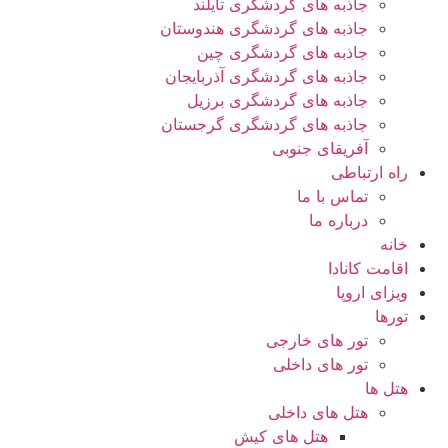
جاذبه های گردشگری تایلند
جاذبه های گردشگری هندوستان
جاذبه های گردشگری چین
جاذبه های گردشگری آذربایجان
جاذبه های گردشگری برزیل
جاذبه های گردشگری گرجستان
آفریقای جنوبی
راه ارتباطی
تماس با ما
درباره ما
خانه
اقامت کانادا
ویزای اروپا
تورها
تور های خارجی
تور های داخلی
هتل ها
هتل های داخلی
هتل های کیش