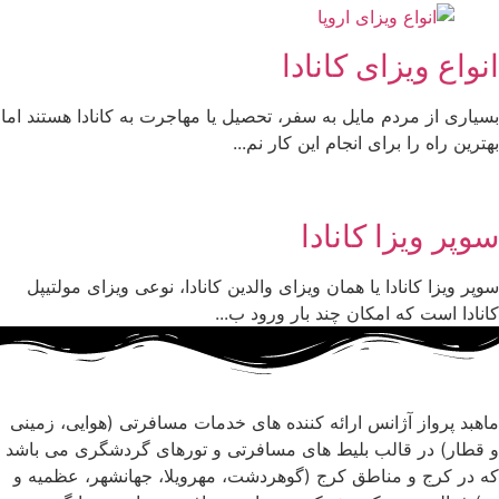
انواع ویزای کانادا
بسیاری از مردم مایل به سفر، تحصیل یا مهاجرت به کانادا هستند اما
بهترین راه را برای انجام این کار نم...
سوپر ویزا کانادا
سوپر ویزا کانادا یا همان ویزای والدین کانادا، نوعی ویزای مولتیپل
کانادا است که امکان چند بار ورود ب...
ماهبد پرواز آژانس ارائه کننده های خدمات مسافرتی (هوایی، زمینی
و قطار) در قالب بلیط های مسافرتی و تورهای گردشگری می باشد
که در کرج و مناطق کرج (گوهردشت، مهرویلا، جهانشهر، عظمیه و