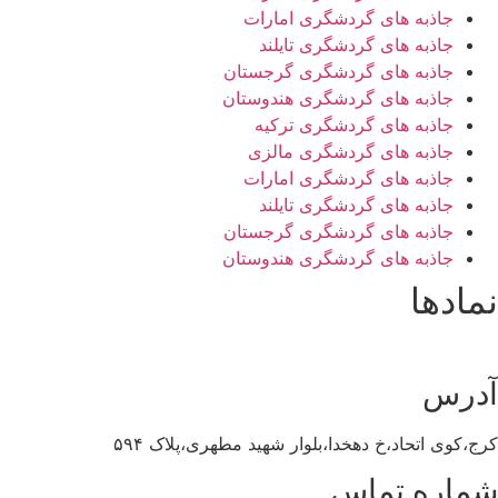
جاذبه های گردشگری امارات
جاذبه های گردشگری تایلند
جاذبه های گردشگری گرجستان
جاذبه های گردشگری هندوستان
جاذبه های گردشگری ترکیه
جاذبه های گردشگری مالزی
جاذبه های گردشگری امارات
جاذبه های گردشگری تایلند
جاذبه های گردشگری گرجستان
جاذبه های گردشگری هندوستان
نمادها
آدرس
کرج،کوی اتحاد،خ دهخدا،بلوار شهید مطهری،پلاک ۵۹۴
شماره تماس