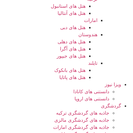
هتل های استانبول
هتل های آنتالیا
امارات
هتل های دبی
هندوستان
هتل های دهلی
هتل های آگرا
هتل های جیپور
تایلند
هتل های بانکوک
هتل های پاتایا
ویزا نیوز
دانستنی های کانادا
دانستنی های اروپا
گردشگری
جاذبه های گردشگری ترکیه
جاذبه های گردشگری مالزی
جاذبه های گردشگری امارات