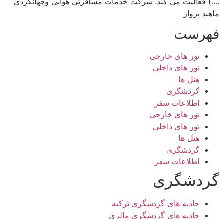
....) فعالیت می کند. شرکت خدمات مسافرتی هوایی وجهانگردی
ماهبد پرواز
فهرست
تور های خارجی
تور های داخلی
هتل ها
گردشگری
اطلاعات سفر
تور های خارجی
تور های داخلی
هتل ها
گردشگری
اطلاعات سفر
گردشگری
جاذبه های گردشگری ترکیه
جاذبه های گردشگری مالزی