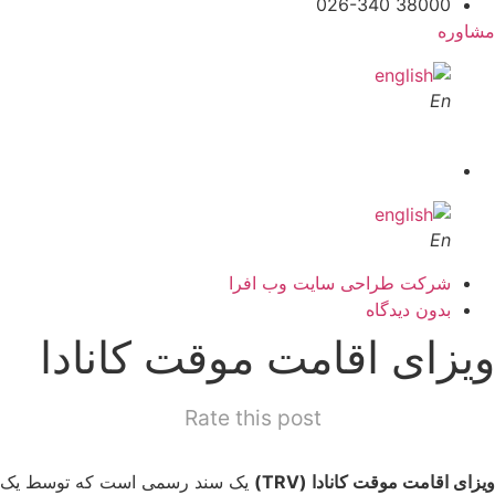
38000 026-340
مشاوره
En
En
شرکت طراحی سایت وب افرا
بدون دیدگاه
ویزای اقامت موقت کانادا
Rate this post
ویزای اقامت موقت کانادا (TRV)
یک سند رسمی است که توسط یک