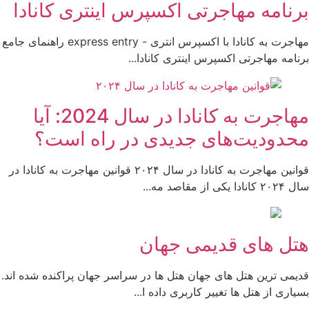
برنامه مهاجرتی اکسپرس اینتری کانادا
مهاجرت به کانادا با اکسپرس انتری - express entry راهنمای جامع
برنامه مهاجرتی اکسپرس اینتری کانادا...
مهاجرت به کانادا در سال 2024: آیا
محدودیت‌های جدیدی در راه است؟
قوانین مهاجرت به کانادا در سال ۲۰۲۴ قوانین مهاجرت به کانادا در
سال ۲۰۲۴ کانادا یکی از مقاصد مه...
هتل های قدیمی جهان
قدیمی ترین هتل های جهان هتل ها در سراسر جهان پراکنده شده اند.
بسیاری از هتل ها تغییر کاربری داده ا...